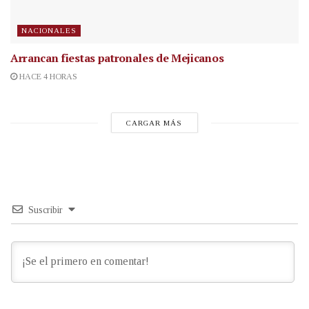
NACIONALES
Arrancan fiestas patronales de Mejicanos
HACE 4 HORAS
CARGAR MÁS
Suscribir