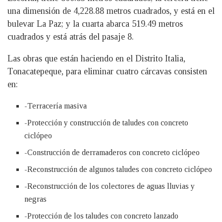
una dimensión de 4,228.88 metros cuadrados, y está en el
bulevar La Paz; y la cuarta abarca 519.49 metros
cuadrados y está atrás del pasaje 8.
Las obras que están haciendo en el Distrito Italia,
Tonacatepeque, para eliminar cuatro cárcavas consisten
en:
-Terracería masiva
-Protección y construcción de taludes con concreto
ciclópeo
-Construcción de derramaderos con concreto ciclópeo
-Reconstrucción de algunos taludes con concreto ciclópeo
-Reconstrucción de los colectores de aguas lluvias y
negras
-Protección de los taludes con concreto lanzado