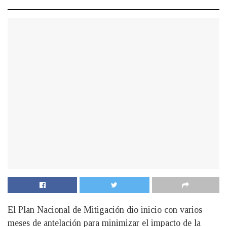
El Plan Nacional de Mitigación dio inicio con varios
meses de antelación para minimizar el impacto de la