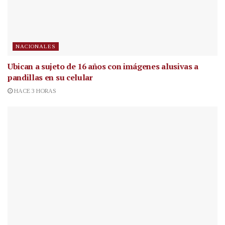
NACIONALES
Ubican a sujeto de 16 años con imágenes alusivas a
pandillas en su celular
HACE 3 HORAS