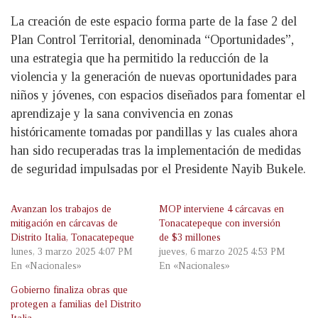
La creación de este espacio forma parte de la fase 2 del
Plan Control Territorial, denominada “Oportunidades”,
una estrategia que ha permitido la reducción de la
violencia y la generación de nuevas oportunidades para
niños y jóvenes, con espacios diseñados para fomentar el
aprendizaje y la sana convivencia en zonas
históricamente tomadas por pandillas y las cuales ahora
han sido recuperadas tras la implementación de medidas
de seguridad impulsadas por el Presidente Nayib Bukele.
Avanzan los trabajos de
MOP interviene 4 cárcavas en
mitigación en cárcavas de
Tonacatepeque con inversión
Distrito Italia, Tonacatepeque
de $3 millones
lunes, 3 marzo 2025 4:07 PM
jueves, 6 marzo 2025 4:53 PM
En «Nacionales»
En «Nacionales»
Gobierno finaliza obras que
protegen a familias del Distrito