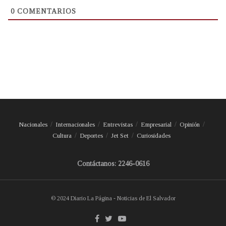
0
COMENTARIOS
Nacionales
Internacionales
Entrevistas
Empresarial
Opinión
Cultura
Deportes
Jet Set
Curiosidades
Contáctanos: 2246-0616
© 2024 Diario La Página - Noticias de El Salvador