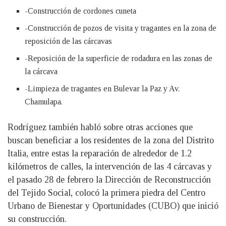
-Construcción de cordones cuneta
-Construcción de pozos de visita y tragantes en la zona de
reposición de las cárcavas
-Reposición de la superficie de rodadura en las zonas de
la cárcava
-Limpieza de tragantes en Bulevar la Paz y Av.
Chamulapa.
Rodríguez también habló sobre otras acciones que
buscan beneficiar a los residentes de la zona del Distrito
Italia, entre estas la reparación de alrededor de 1.2
kilómetros de calles, la intervención de las 4 cárcavas y
el pasado 28 de febrero la Dirección de Reconstrucción
del Tejido Social, colocó la primera piedra del Centro
Urbano de Bienestar y Oportunidades (CUBO) que inició
su construcción.