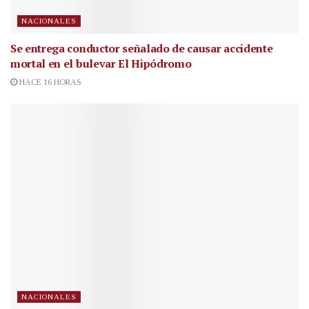
NACIONALES
Se entrega conductor señalado de causar accidente
mortal en el bulevar El Hipódromo
HACE 16 HORAS
NACIONALES