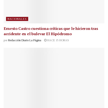
NACIONALES
Ernesto Castro cuestiona críticas que le hicieron tras
accidente en el bulevar El Hipódromo
por
Redacción Diario La Página
HACE 15 HORAS