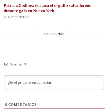
Patricia Godínez destaca el orgullo salvadoreño
durante gala en Nueva York
HACE 20 HORAS
CARGAR MÁS
Suscribir
0
COMENTARIOS