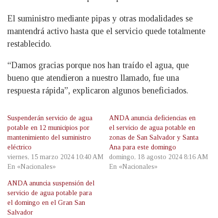
El suministro mediante pipas y otras modalidades se
mantendrá activo hasta que el servicio quede totalmente
restablecido.
“Damos gracias porque nos han traído el agua, que
bueno que atendieron a nuestro llamado, fue una
respuesta rápida”, explicaron algunos beneficiados.
Suspenderán servicio de agua
ANDA anuncia deficiencias en
potable en 12 municipios por
el servicio de agua potable en
mantenimiento del suministro
zonas de San Salvador y Santa
eléctrico
Ana para este domingo
viernes, 15 marzo 2024 10:40 AM
domingo, 18 agosto 2024 8:16 AM
En «Nacionales»
En «Nacionales»
ANDA anuncia suspensión del
servicio de agua potable para
el domingo en el Gran San
Salvador