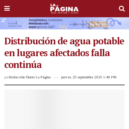
Distribución de agua potable
en lugares afectados falla
continúa
por
Redacción Diario La Página
jueves, 25 septiembre 2025 1:48 PM