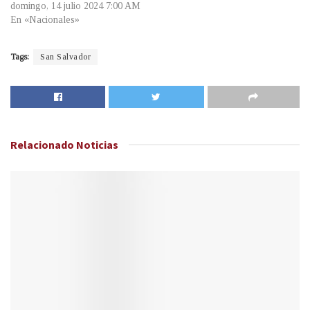
domingo, 14 julio 2024 7:00 AM
En «Nacionales»
Tags:
San Salvador
Relacionado
Noticias