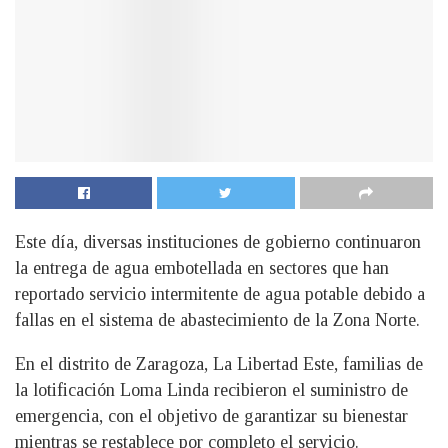
Este día, diversas instituciones de gobierno continuaron
la entrega de agua embotellada en sectores que han
reportado servicio intermitente de agua potable debido a
fallas en el sistema de abastecimiento de la Zona Norte.
En el distrito de Zaragoza, La Libertad Este, familias de
la lotificación Loma Linda recibieron el suministro de
emergencia, con el objetivo de garantizar su bienestar
mientras se restablece por completo el servicio.