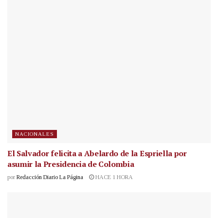
NACIONALES
El Salvador felicita a Abelardo de la Espriella por
asumir la Presidencia de Colombia
por
Redacción Diario La Página
HACE 1 HORA