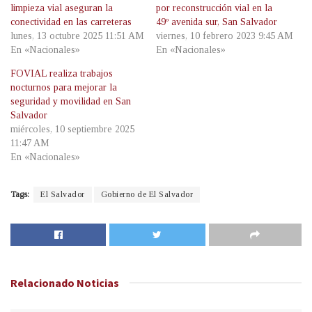
limpieza vial aseguran la
por reconstrucción vial en la
conectividad en las carreteras
49º avenida sur, San Salvador
lunes, 13 octubre 2025 11:51 AM
viernes, 10 febrero 2023 9:45 AM
En «Nacionales»
En «Nacionales»
FOVIAL realiza trabajos
nocturnos para mejorar la
seguridad y movilidad en San
Salvador
miércoles, 10 septiembre 2025
11:47 AM
En «Nacionales»
Tags:
El Salvador
Gobierno de El Salvador
Relacionado
Noticias