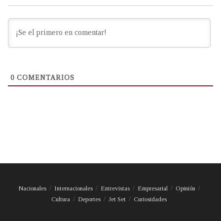
0
COMENTARIOS
Nacionales
Internacionales
Entrevistas
Empresarial
Opinión
Cultura
Deportes
Jet Set
Curiosidades