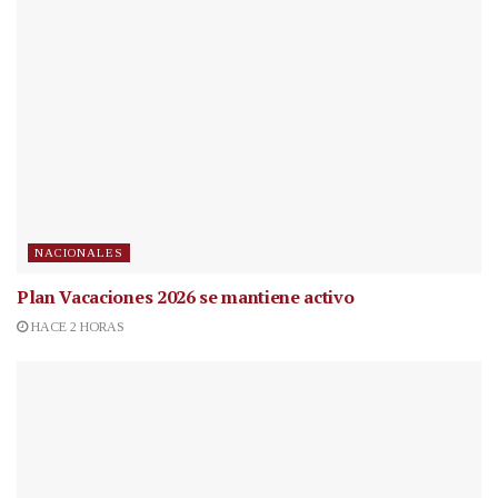
NACIONALES
Plan Vacaciones 2026 se mantiene activo
HACE 2 HORAS