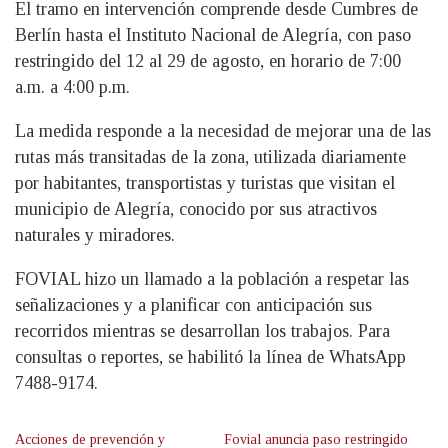
El tramo en intervención comprende desde Cumbres de
Berlín hasta el Instituto Nacional de Alegría, con paso
restringido del 12 al 29 de agosto, en horario de 7:00
a.m. a 4:00 p.m.
La medida responde a la necesidad de mejorar una de las
rutas más transitadas de la zona, utilizada diariamente
por habitantes, transportistas y turistas que visitan el
municipio de Alegría, conocido por sus atractivos
naturales y miradores.
FOVIAL hizo un llamado a la población a respetar las
señalizaciones y a planificar con anticipación sus
recorridos mientras se desarrollan los trabajos. Para
consultas o reportes, se habilitó la línea de WhatsApp
7488-9174.
Acciones de prevención y
Fovial anuncia paso restringido