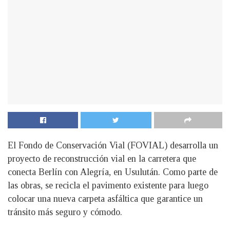
El Fondo de Conservación Vial (FOVIAL) desarrolla un
proyecto de reconstrucción vial en la carretera que
conecta Berlín con Alegría, en Usulután. Como parte de
las obras, se recicla el pavimento existente para luego
colocar una nueva carpeta asfáltica que garantice un
tránsito más seguro y cómodo.