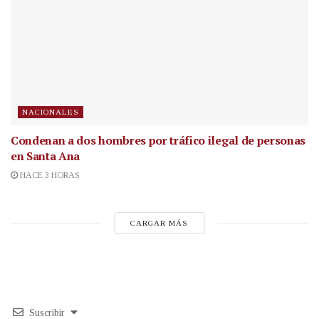
NACIONALES
Condenan a dos hombres por tráfico ilegal de personas
en Santa Ana
HACE 3 HORAS
CARGAR MÁS
Suscribir