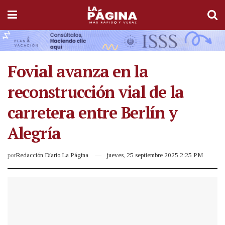
Fovial avanza en la
reconstrucción vial de la
carretera entre Berlín y
Alegría
por
Redacción Diario La Página
jueves, 25 septiembre 2025 2:25 PM