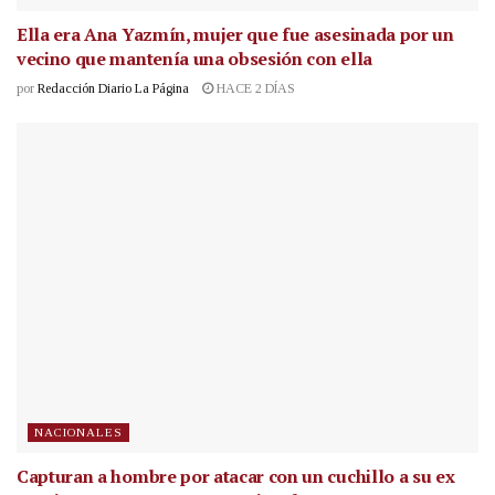
Ella era Ana Yazmín, mujer que fue asesinada por un
vecino que mantenía una obsesión con ella
por
Redacción Diario La Página
HACE 2 DÍAS
NACIONALES
Capturan a hombre por atacar con un cuchillo a su ex