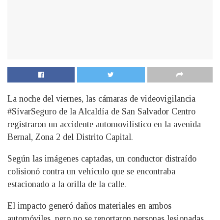
La noche del viernes, las cámaras de videovigilancia
#SívarSeguro de la Alcaldía de San Salvador Centro
registraron un accidente automovilístico en la avenida
Bernal, Zona 2 del Distrito Capital.
Según las imágenes captadas, un conductor distraído
colisionó contra un vehículo que se encontraba
estacionado a la orilla de la calle.
El impacto generó daños materiales en ambos
automóviles, pero no se reportaron personas lesionadas.