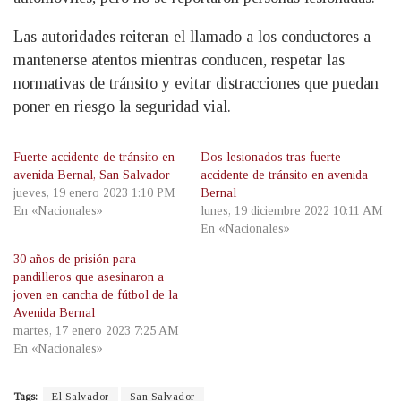
Las autoridades reiteran el llamado a los conductores a
mantenerse atentos mientras conducen, respetar las
normativas de tránsito y evitar distracciones que puedan
poner en riesgo la seguridad vial.
Fuerte accidente de tránsito en
Dos lesionados tras fuerte
avenida Bernal, San Salvador
accidente de tránsito en avenida
jueves, 19 enero 2023 1:10 PM
Bernal
En «Nacionales»
lunes, 19 diciembre 2022 10:11 AM
En «Nacionales»
30 años de prisión para
pandilleros que asesinaron a
joven en cancha de fútbol de la
Avenida Bernal
martes, 17 enero 2023 7:25 AM
En «Nacionales»
Tags:
El Salvador
San Salvador