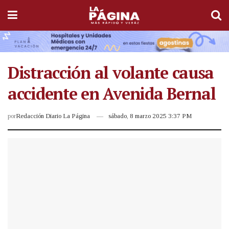
Distracción al volante causa
accidente en Avenida Bernal
por
Redacción Diario La Página
sábado, 8 marzo 2025 3:37 PM