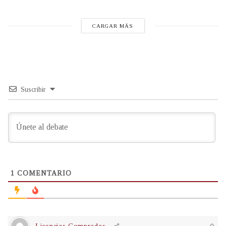
CARGAR MÁS
Suscribir
1
COMENTARIO