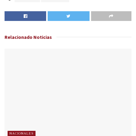
Relacionado
Noticias
NACIONALES