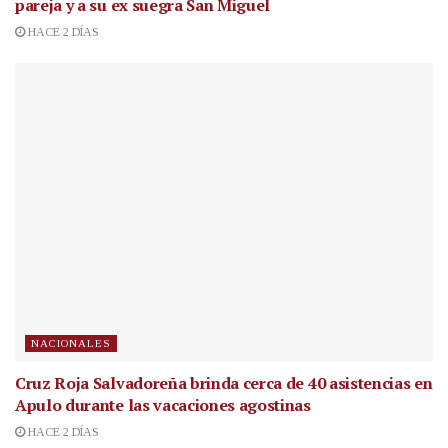
pareja y a su ex suegra San Miguel
HACE 2 DÍAS
NACIONALES
Cruz Roja Salvadoreña brinda cerca de 40 asistencias en
Apulo durante las vacaciones agostinas
HACE 2 DÍAS