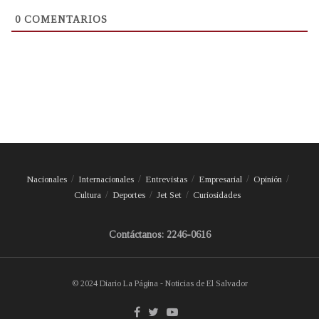
0
COMENTARIOS
Nacionales
Internacionales
Entrevistas
Empresarial
Opinión
Cultura
Deportes
Jet Set
Curiosidades
Contáctanos: 2246-0616
© 2024 Diario La Página - Noticias de El Salvador