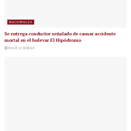
NACIONALES
Se entrega conductor señalado de causar accidente
mortal en el bulevar El Hipódromo
HACE 12 HORAS