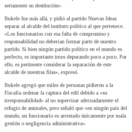
seriamente su destitución».
Bukele fue más allá, y pidió al partido Nuevas Ideas
separar al alcalde del instituto político al que pertenece.
«Los funcionarios con esa falta de compromiso y
responsabilidad no deberían formar parte de nuestro
partido. Si bien ningún partido político en el mundo es
perfecto, es importante irnos depurando poco a poco. Por
ello, es pertinente considerar la separación de este
alcalde de nuestras filas», expresó.
Bukele agregó que miles de personas pidieron a la
Fiscalía ordenar la captura del edil debido a «su
irresponsabilidad» al no supervisar adecuadamente el
refugio de animales, pero señaló que «en ningún país del
mundo, un funcionario es arrestado únicamente por mala
gestión o negligencia administrativa».