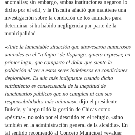
anomalías; sin embargo, ambas instituciones negaron lo
dicho por el edil, y la Fiscalía añadió que mantiene una
investigación sobre la condición de los animales para
determinar si ha habido negligencia por parte de la
municipalidad.
«Ante la lamentable situación que atravesaron numerosos
animales en el “refugio” de Ilopango, quiero expresar, en
primer lugar, que comparto el dolor que siente la
población al ver a estos seres indefensos en condiciones
deplorables. Es aún más indignante cuando dicho
sufrimiento es consecuencia de la ineptitud de
funcionarios públicos que no cumplen ni con sus
responsabilidades más mínimas»,
dijo el presidente
Bukele, y luego tildó la gestión de Chicas como
«pésima», no solo por el descuido en el refugio, «sino
también en la administración general de la alcaldía». En
tal sentido recomendó al Concejo Municipal «evaluar