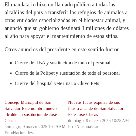
El mandatario hizo un llamado público a todas las
alcaldías del país a transferir los refugios de animales a
otras entidades especializadas en el bienestar animal, y
anunció que su gobierno destinará 3 millones de dólares
al año para apoyar el mantenimiento de estos sitios.
Otros anuncios del presidente en este sentido fueron:
Cierre del IBA y sustitución de todo el personal
Cierre de la Polipet y sustitución de todo el personal
Cierre del hospital veterinario Chivo Pets
Concejo Municipal de San
Nuevas Ideas expulsa de sus
Salvador Este nombra nuevo
filas a alcalde de San Salvador
alcalde en sustitución de José
Este José Chicas
Chicas
domingo, 9 marzo 2025 10:25 AM
domingo, 9 marzo 2025 10:29 AM
En «Nacionales»
En «Nacionales»