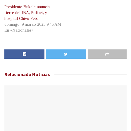
Presidente Bukele anuncia
cierre del IBA, Polipet, y
hospital Chivo Pets
domingo, 9 marzo 2025 9:46 AM
En «Nacionales»
Relacionado
Noticias