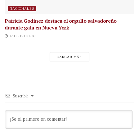
NACIONALES
Patricia Godínez destaca el orgullo salvadoreño
durante gala en Nueva York
HACE 15 HORAS
CARGAR MÁS
Suscribir