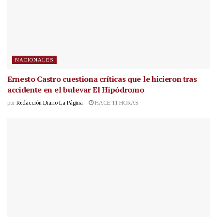
NACIONALES
Ernesto Castro cuestiona críticas que le hicieron tras
accidente en el bulevar El Hipódromo
por
Redacción Diario La Página
HACE 11 HORAS