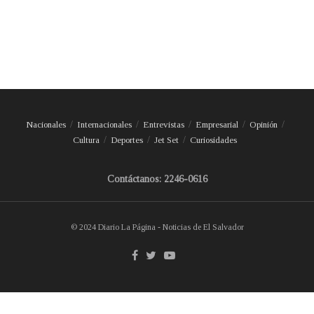
Nacionales
Internacionales
Entrevistas
Empresarial
Opinión
Cultura
Deportes
Jet Set
Curiosidades
Contáctanos: 2246-0616
© 2024 Diario La Página - Noticias de El Salvador