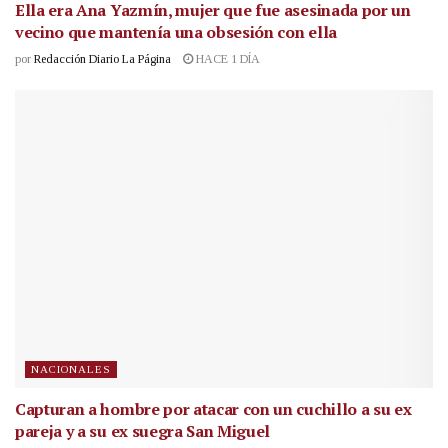
Ella era Ana Yazmín, mujer que fue asesinada por un
vecino que mantenía una obsesión con ella
por
Redacción Diario La Página
HACE 1 DÍA
NACIONALES
Capturan a hombre por atacar con un cuchillo a su ex
pareja y a su ex suegra San Miguel