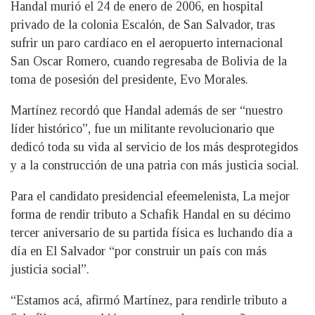
Handal murió el 24 de enero de 2006, en hospital
privado de la colonia Escalón, de San Salvador, tras
sufrir un paro cardíaco en el aeropuerto internacional
San Oscar Romero, cuando regresaba de Bolivia de la
toma de posesión del presidente, Evo Morales.
Martínez recordó que Handal además de ser “nuestro
líder histórico”, fue un militante revolucionario que
dedicó toda su vida al servicio de los más desprotegidos
y a la construcción de una patria con más justicia social.
Para el candidato presidencial efeemelenista, La mejor
forma de rendir tributo a Schafik Handal en su décimo
tercer aniversario de su partida física es luchando día a
día en El Salvador “por construir un país con más
justicia social”.
“Estamos acá, afirmó Martínez, para rendirle tributo a