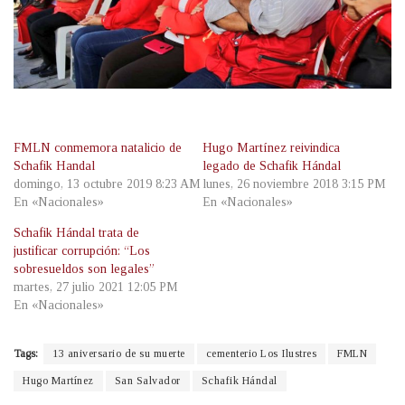
FMLN conmemora natalicio de
Hugo Martínez reivindica
Schafik Handal
legado de Schafik Hándal
domingo, 13 octubre 2019 8:23 AM
lunes, 26 noviembre 2018 3:15 PM
En «Nacionales»
En «Nacionales»
Schafik Hándal trata de
justificar corrupción: “Los
sobresueldos son legales”
martes, 27 julio 2021 12:05 PM
En «Nacionales»
Tags:
13 aniversario de su muerte
cementerio Los Ilustres
FMLN
Hugo Martínez
San Salvador
Schafik Hándal