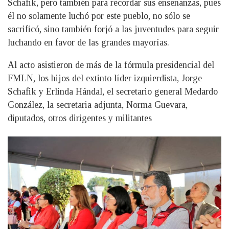
Schafik, pero también para recordar sus enseñanzas, pues
él no solamente luchó por este pueblo, no sólo se
sacrificó, sino también forjó a las juventudes para seguir
luchando en favor de las grandes mayorías.
Al acto asistieron de más de la fórmula presidencial del
FMLN, los hijos del extinto líder izquierdista, Jorge
Schafik y Erlinda Hándal, el secretario general Medardo
González, la secretaria adjunta, Norma Guevara,
diputados, otros dirigentes y militantes