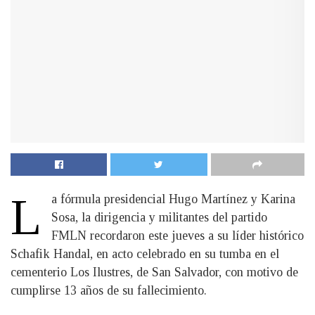
L
a fórmula presidencial Hugo Martínez y Karina
Sosa, la dirigencia y militantes del partido
FMLN recordaron este jueves a su líder histórico
Schafik Handal, en acto celebrado en su tumba en el
cementerio Los Ilustres, de San Salvador, con motivo de
cumplirse 13 años de su fallecimiento.