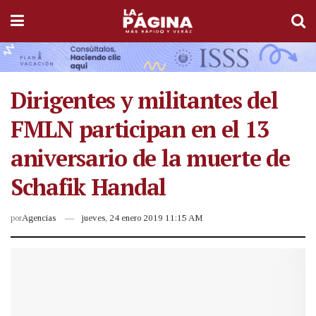
Dirigentes y militantes del
FMLN participan en el 13
aniversario de la muerte de
Schafik Handal
por
Agencias
jueves, 24 enero 2019 11:15 AM