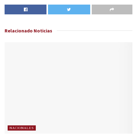
Relacionado
Noticias
NACIONALES