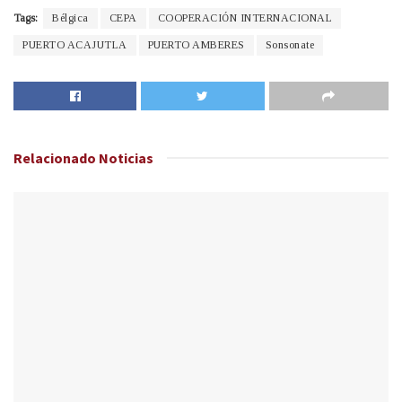
Tags:
Bélgica
CEPA
COOPERACIÓN INTERNACIONAL
PUERTO ACAJUTLA
PUERTO AMBERES
Sonsonate
Relacionado
Noticias