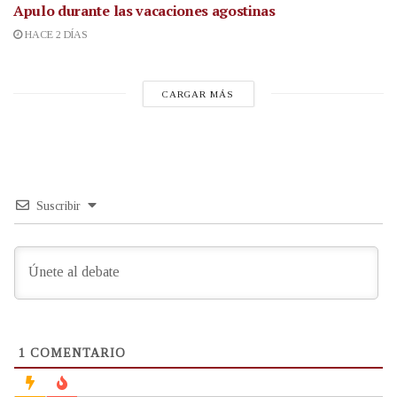
Apulo durante las vacaciones agostinas
HACE 2 DÍAS
CARGAR MÁS
Suscribir
1
COMENTARIO