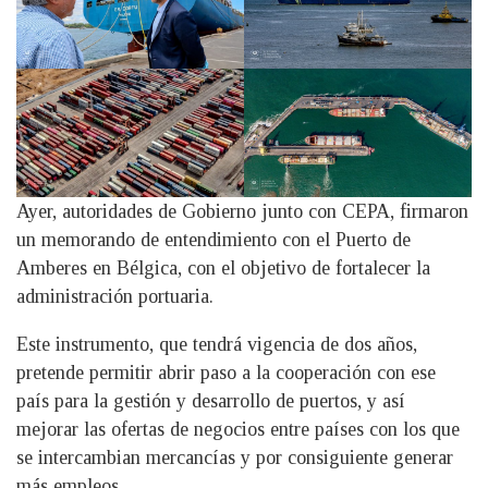
Ayer, autoridades de Gobierno junto con CEPA, firmaron
un memorando de entendimiento con el Puerto de
Amberes en Bélgica, con el objetivo de fortalecer la
administración portuaria.
Este instrumento, que tendrá vigencia de dos años,
pretende permitir abrir paso a la cooperación con ese
país para la gestión y desarrollo de puertos, y así
mejorar las ofertas de negocios entre países con los que
se intercambian mercancías y por consiguiente generar
más empleos.