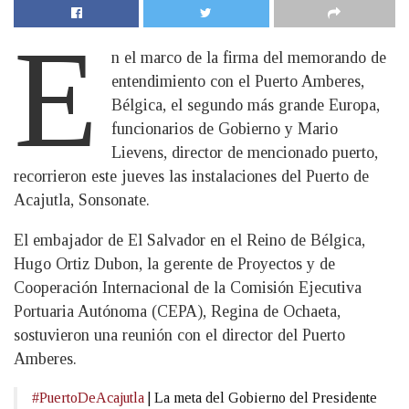
E
n el marco de la firma del memorando de
entendimiento con el Puerto Amberes,
Bélgica, el segundo más grande Europa,
funcionarios de Gobierno y Mario
Lievens, director de mencionado puerto,
recorrieron este jueves las instalaciones del Puerto de
Acajutla, Sonsonate.
El embajador de El Salvador en el Reino de Bélgica,
Hugo Ortiz Dubon, la gerente de Proyectos y de
Cooperación Internacional de la Comisión Ejecutiva
Portuaria Autónoma (CEPA), Regina de Ochaeta,
sostuvieron una reunión con el director del Puerto
Amberes.
#PuertoDeAcajutla
| La meta del Gobierno del Presidente