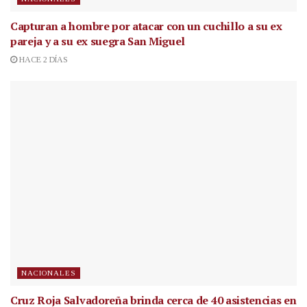
Capturan a hombre por atacar con un cuchillo a su ex
pareja y a su ex suegra San Miguel
HACE 2 DÍAS
NACIONALES
Cruz Roja Salvadoreña brinda cerca de 40 asistencias en