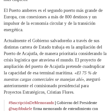
El Puerto amberes es el segundo puerto más grande de
Europa, con conexiones a más de 800 destinos y un
impulsor de la economía circular y de la transición
energética.
Actualmente el Gobierno salvadoreño a través de sus
distintas cartera de Estado trabaja en la ampliación del
Puerto de Acajutla, de manera prioritaria considerando la
crisis logística que atraviesa el mundo. El proyecto de
ampliación del puerto de Acajutla pretende cuadruplicar
la capacidad de esa terminal marítima.
«El 75 % de
nuestras cargas comerciales se manejan ahí»
, aseguró
anteriormente el comisionado presidencial para
Proyectos Estratégicos, Cristian Flores.
#SuscripciónDeMemorando
| Gobierno del Presidente
@nayibbukele
firma memorando de entendimiento con