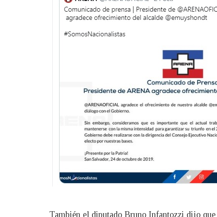
También el diputado Bruno Infantozzi dijo que 