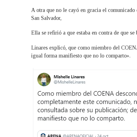
A otra que no le cayó en gracia el comunicado
San Salvador,
Ella se refirió a que estaba en contra de que s
Linares explicó, que como miembro del COENA 
igual forma manifiesto que no lo comparto».