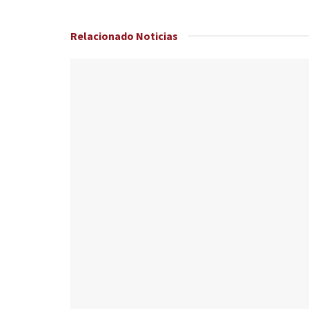
Relacionado
Noticias