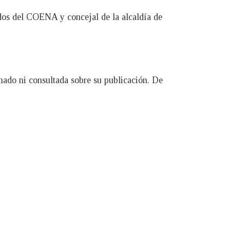
dos del COENA y concejal de la alcaldía de
do ni consultada sobre su publicación. De