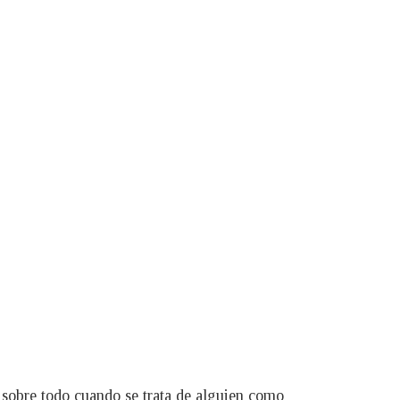
 sobre todo cuando se trata de alguien como