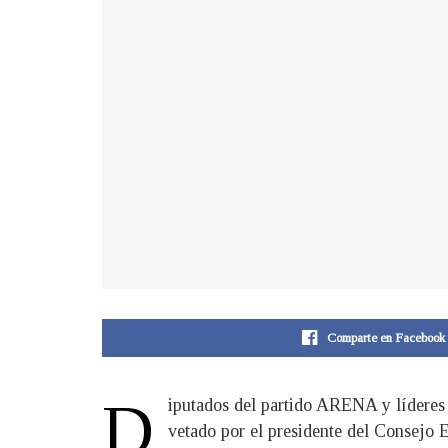
Comparte en Facebook
D
iputados del partido ARENA y líderes d
vetado por el presidente del Consejo 