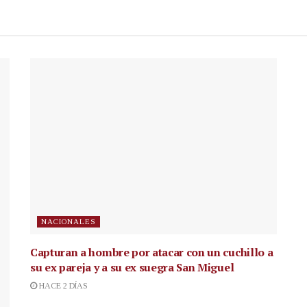
NACIONALES
Capturan a hombre por atacar con un cuchillo a
su ex pareja y a su ex suegra San Miguel
HACE 2 DÍAS