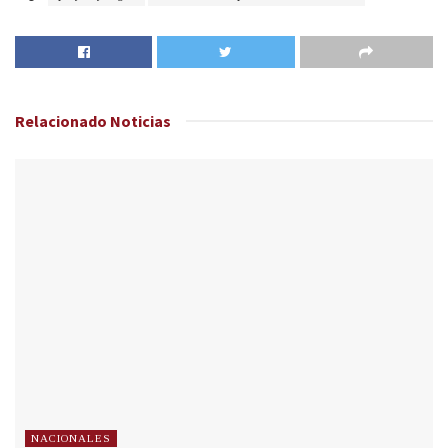
Relacionado
Noticias
NACIONALES