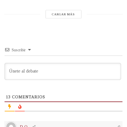
CARGAR MÁS
Suscribir
13
COMENTARIOS
D O