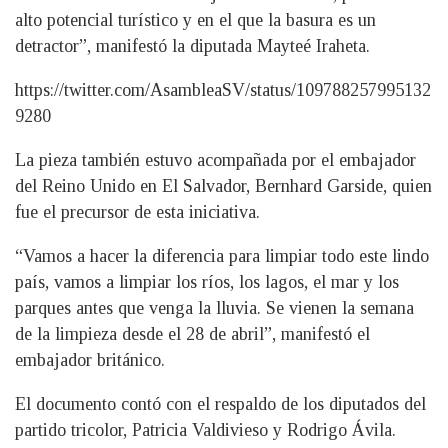
alto potencial turístico y en el que la basura es un
detractor”, manifestó la diputada Mayteé Iraheta.
https://twitter.com/AsambleaSV/status/109788257995132
9280
La pieza también estuvo acompañada por el embajador
del Reino Unido en El Salvador, Bernhard Garside, quien
fue el precursor de esta iniciativa.
“Vamos a hacer la diferencia para limpiar todo este lindo
país, vamos a limpiar los ríos, los lagos, el mar y los
parques antes que venga la lluvia. Se vienen la semana
de la limpieza desde el 28 de abril”, manifestó el
embajador británico.
El documento contó con el respaldo de los diputados del
partido tricolor, Patricia Valdivieso y Rodrigo Ávila.