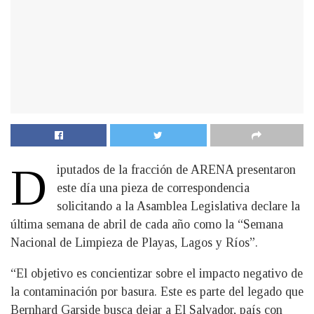
D
iputados de la fracción de ARENA presentaron
este día una pieza de correspondencia
solicitando a la Asamblea Legislativa declare la
última semana de abril de cada año como la “Semana
Nacional de Limpieza de Playas, Lagos y Ríos”.
“El objetivo es concientizar sobre el impacto negativo de
la contaminación por basura. Este es parte del legado que
Bernhard Garside busca dejar a El Salvador, país con