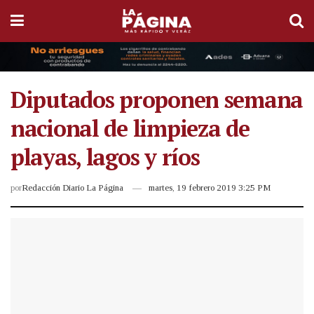
Diputados proponen semana
nacional de limpieza de
playas, lagos y ríos
por
Redacción Diario La Página
martes, 19 febrero 2019 3:25 PM