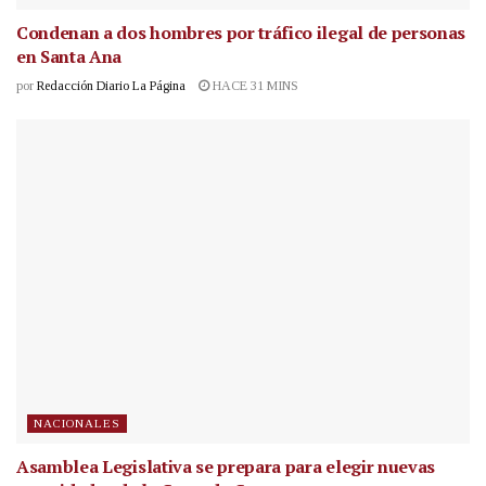
Condenan a dos hombres por tráfico ilegal de personas
en Santa Ana
por
Redacción Diario La Página
HACE 31 MINS
NACIONALES
Asamblea Legislativa se prepara para elegir nuevas