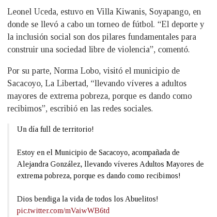
Leonel Uceda, estuvo en Villa Kiwanis, Soyapango, en
donde se llevó a cabo un torneo de fútbol. “El deporte y
la inclusión social son dos pilares fundamentales para
construir una sociedad libre de violencia”, comentó.
Por su parte, Norma Lobo, visitó el municipio de
Sacacoyo, La Libertad, “llevando víveres a adultos
mayores de extrema pobreza, porque es dando como
recibimos”, escribió en las redes sociales.
Un día full de territorio!
Estoy en el Municipio de Sacacoyo, acompañada de
Alejandra González, llevando víveres Adultos Mayores de
extrema pobreza, porque es dando como recibimos!
Dios bendiga la vida de todos los Abuelitos!
pic.twitter.com/mVaiwWB6td