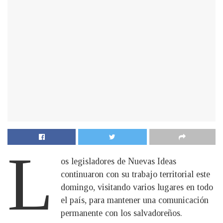
L
os legisladores de Nuevas Ideas
continuaron con su trabajo territorial este
domingo, visitando varios lugares en todo
el país, para mantener una comunicación
permanente con los salvadoreños.