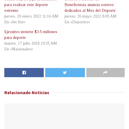
para realizar este deporte
Beneficencia anuncia sorteos
extremo
dedicados al Mes del Deporte
jueves, 20 enero 2022 11:16 AM
jueves, 26 mayo 2022 8:05 AM
En «Jet Set»
En «Deportes»
Ejecutivo invierte $3.5 millones
para deporte
martes, 17 julio 2018 10:35 AM
En «Nacionales»
Relacionado
Noticias