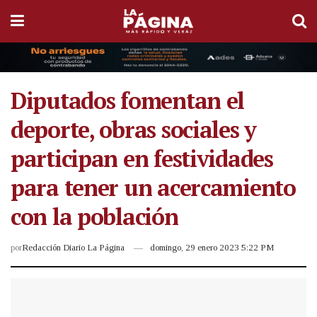
Diputados fomentan el
deporte, obras sociales y
participan en festividades
para tener un acercamiento
con la población
por
Redacción Diario La Página
domingo, 29 enero 2023 5:22 PM