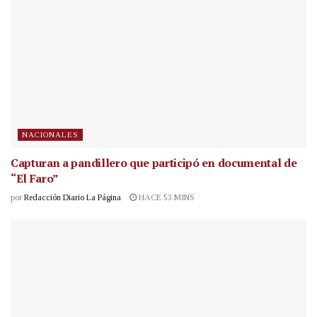
NACIONALES
Capturan a pandillero que participó en documental de
“El Faro”
por
Redacción Diario La Página
HACE 53 MINS