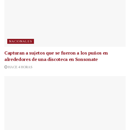
NACIONALES
Capturan a sujetos que se fueron a los puños en
alrededores de una discoteca en Sonsonate
HACE 4 HORAS