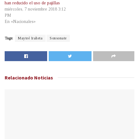
han reducido el uso de pajillas
miércoles, 7 noviembre 2018 3:12
PM
En «Nacionales»
Tags:
Mayteé Iraheta
Sonsonate
Relacionado
Noticias