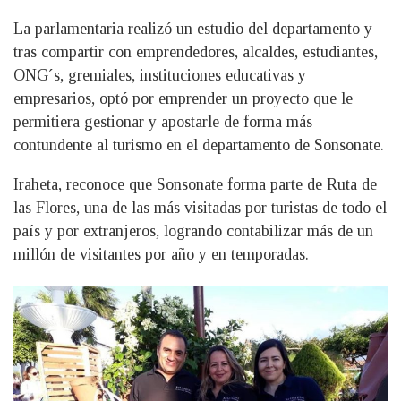
La parlamentaria realizó un estudio del departamento y
tras compartir con emprendedores, alcaldes, estudiantes,
ONG´s, gremiales, instituciones educativas y
empresarios, optó por emprender un proyecto que le
permitiera gestionar y apostarle de forma más
contundente al turismo en el departamento de Sonsonate.
Iraheta, reconoce que Sonsonate forma parte de Ruta de
las Flores, una de las más visitadas por turistas de todo el
país y por extranjeros, logrando contabilizar más de un
millón de visitantes por año y en temporadas.