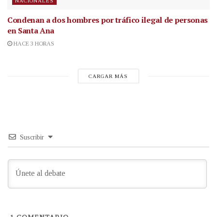
NACIONALES
Condenan a dos hombres por tráfico ilegal de personas
en Santa Ana
HACE 3 HORAS
CARGAR MÁS
Suscribir