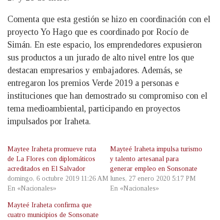
Comenta que esta gestión se hizo en coordinación con el
proyecto Yo Hago que es coordinado por Rocío de
Simán. En este espacio, los emprendedores expusieron
sus productos a un jurado de alto nivel entre los que
destacan empresarios y embajadores. Además, se
entregaron los premios Verde 2019 a personas e
instituciones que han demostrado su compromiso con el
tema medioambiental, participando en proyectos
impulsados por Iraheta.
Maytee Iraheta promueve ruta
Mayteé Iraheta impulsa turismo
de La Flores con diplomáticos
y talento artesanal para
acreditados en El Salvador
generar empleo en Sonsonate
domingo, 6 octubre 2019 11:26 AM
lunes, 27 enero 2020 5:17 PM
En «Nacionales»
En «Nacionales»
Mayteé Iraheta confirma que
cuatro municipios de Sonsonate