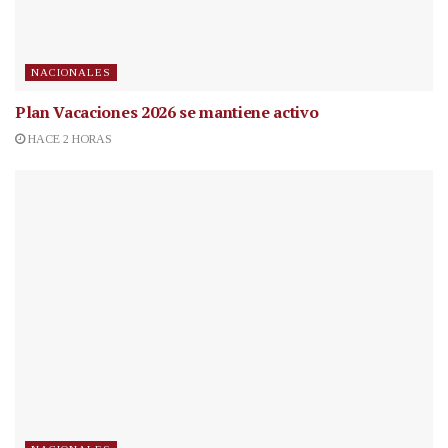
NACIONALES
Plan Vacaciones 2026 se mantiene activo
HACE 2 HORAS