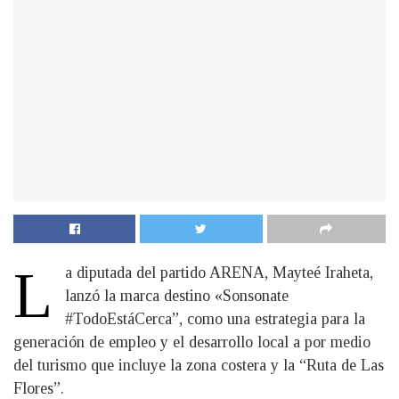
L
a diputada del partido ARENA, Mayteé Iraheta,
lanzó la marca destino «Sonsonate
#TodoEstáCerca”, como una estrategia para la
generación de empleo y el desarrollo local a por medio
del turismo que incluye la zona costera y la “Ruta de Las
Flores”.