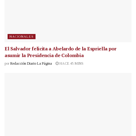
NACIONALES
El Salvador felicita a Abelardo de la Espriella por
asumir la Presidencia de Colombia
por
Redacción Diario La Página
HACE 45 MINS