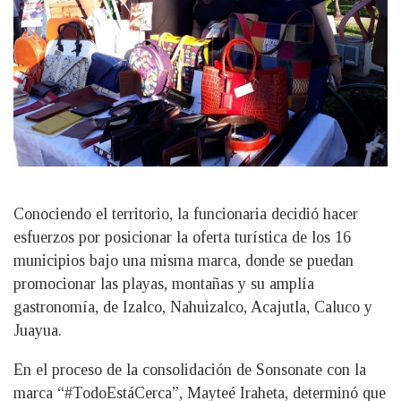
Conociendo el territorio, la funcionaria decidió hacer
esfuerzos por posicionar la oferta turística de los 16
municipios bajo una misma marca, donde se puedan
promocionar las playas, montañas y su amplía
gastronomía, de Izalco, Nahuizalco, Acajutla, Caluco y
Juayua.
En el proceso de la consolidación de Sonsonate con la
marca “#TodoEstáCerca”, Mayteé Iraheta, determinó que