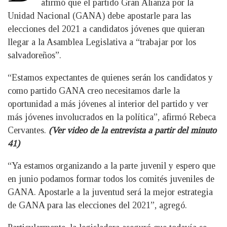
afirmó que el partido Gran Alianza por la
Unidad Nacional (GANA) debe apostarle para las
elecciones del 2021 a candidatos jóvenes que quieran
llegar a la Asamblea Legislativa a “trabajar por los
salvadoreños”.
“Estamos expectantes de quienes serán los candidatos y
como partido GANA creo necesitamos darle la
oportunidad a más jóvenes al interior del partido y ver
más jóvenes involucrados en la política”, afirmó Rebeca
Cervantes.
(Ver video de la entrevista a partir del minuto
41)
“Ya estamos organizando a la parte juvenil y espero que
en junio podamos formar todos los comités juveniles de
GANA. Apostarle a la juventud será la mejor estrategia
de GANA para las elecciones del 2021”, agregó.