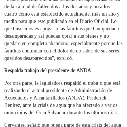
de la calidad de fallecidos a los dos años y no a los
cuatro como está establecido actualmente, más un año y
medio para que este publicado en el Diario Oficial. Lo
que buscamos es apoyar a las familias que han quedado
desamparadas y así puedan optar a sus bienes y no
quedare en completo abandono, especialmente porque las
familias continúan con el dolor de no saber de sus seres
queridos desaparecidos”, explicó.
Respalda trabajo del presidente de ANDA
Por otra parte, la legisladora respaldó el trabajo que está
realizando el actual presidente de Administración de
Acueductos y Alcantarillados (ANDA), Frederick
Benítez, ante la crisis de agua que ha afectado a varios
municipios del Gran Salvador durante los últimos días.
Cervantes, señaló que buena parte de esta crisis del agua