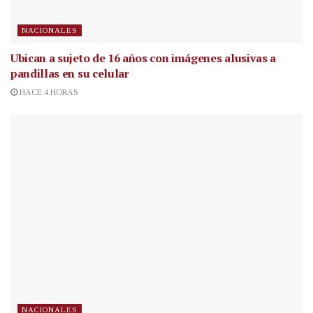
NACIONALES
Ubican a sujeto de 16 años con imágenes alusivas a
pandillas en su celular
HACE 4 HORAS
NACIONALES