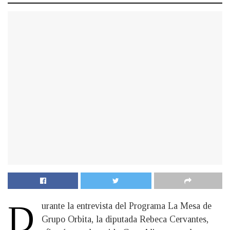
D
urante la entrevista del Programa La Mesa de
Grupo Orbita, la diputada Rebeca Cervantes,