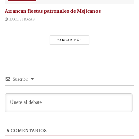
Arrancan fiestas patronales de Mejicanos
HACE 5 HORAS
CARGAR MÁS
Suscribir
5
COMENTARIOS