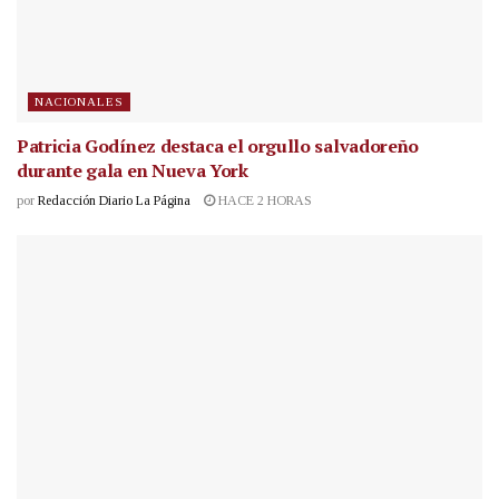
NACIONALES
Patricia Godínez destaca el orgullo salvadoreño
durante gala en Nueva York
por
Redacción Diario La Página
HACE 2 HORAS