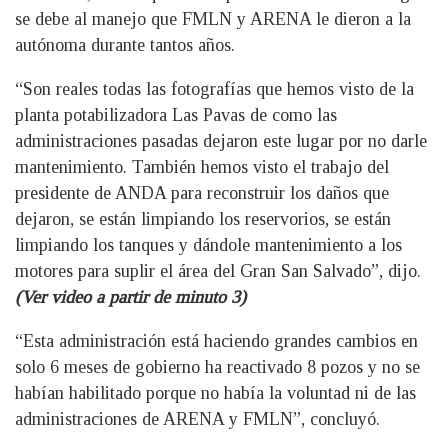
se debe al manejo que FMLN y ARENA le dieron a la
autónoma durante tantos años.
“Son reales todas las fotografías que hemos visto de la
planta potabilizadora Las Pavas de como las
administraciones pasadas dejaron este lugar por no darle
mantenimiento. También hemos visto el trabajo del
presidente de ANDA para reconstruir los daños que
dejaron, se están limpiando los reservorios, se están
limpiando los tanques y dándole mantenimiento a los
motores para suplir el área del Gran San Salvado”, dijo.
(Ver video a partir de minuto 3)
“Esta administración está haciendo grandes cambios en
solo 6 meses de gobierno ha reactivado 8 pozos y no se
habían habilitado porque no había la voluntad ni de las
administraciones de ARENA y FMLN”, concluyó.