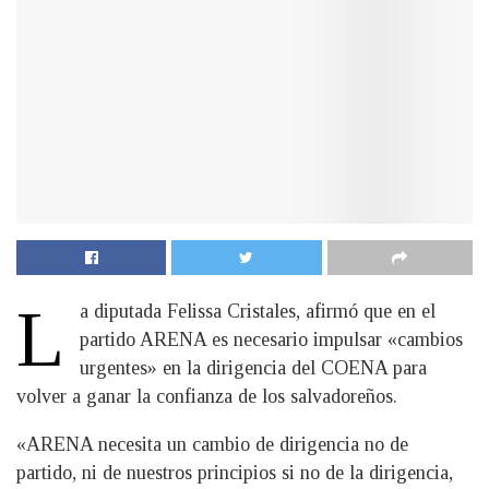
L
a diputada Felissa Cristales, afirmó que en el
partido ARENA es necesario impulsar «cambios
urgentes» en la dirigencia del COENA para
volver a ganar la confianza de los salvadoreños.
«ARENA necesita un cambio de dirigencia no de
partido, ni de nuestros principios si no de la dirigencia,