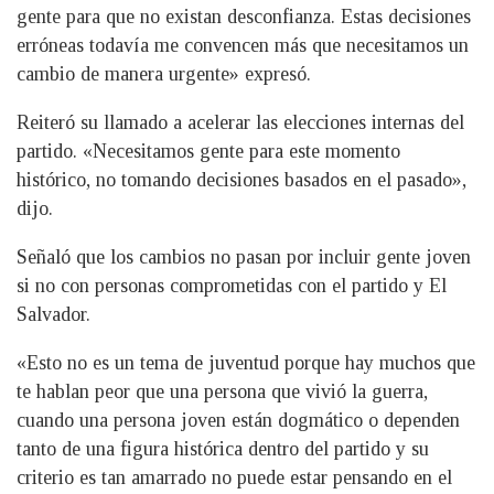
gente para que no existan desconfianza. Estas decisiones
erróneas todavía me convencen más que necesitamos un
cambio de manera urgente» expresó.
Reiteró su llamado a acelerar las elecciones internas del
partido. «Necesitamos gente para este momento
histórico, no tomando decisiones basados en el pasado»,
dijo.
Señaló que los cambios no pasan por incluir gente joven
si no con personas comprometidas con el partido y El
Salvador.
«Esto no es un tema de juventud porque hay muchos que
te hablan peor que una persona que vivió la guerra,
cuando una persona joven están dogmático o dependen
tanto de una figura histórica dentro del partido y su
criterio es tan amarrado no puede estar pensando en el