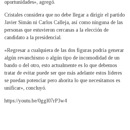
oportunidades», agregó.
Cristales considera que no debe llegar a dirigir el partido
Javier Simán ni Carlos Calleja, así como ninguna de las
personas que estuvieron cercanas a la elección de
candidato a la presidencial.
«Regresar a cualquiera de las dos figuras podría generar
algún revanchismo o algún tipo de incomodidad de un
bando o del otro, esto actualmente es lo que debemos
tratar de evitar puede ser que más adelante estos líderes
se puedan potenciar pero ahorita lo que necesitamos es
unificar», concluyó.
https://youtu.be/0ggl07rP3w4