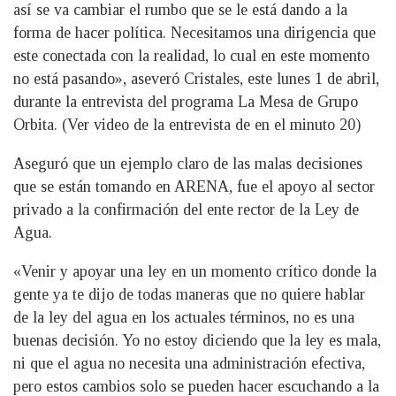
así se va cambiar el rumbo que se le está dando a la
forma de hacer política. Necesitamos una dirigencia que
este conectada con la realidad, lo cual en este momento
no está pasando», aseveró Cristales, este lunes 1 de abril,
durante la entrevista del programa La Mesa de Grupo
Orbita. (Ver video de la entrevista de en el minuto 20)
Aseguró que un ejemplo claro de las malas decisiones
que se están tomando en ARENA, fue el apoyo al sector
privado a la confirmación del ente rector de la Ley de
Agua.
«Venir y apoyar una ley en un momento crítico donde la
gente ya te dijo de todas maneras que no quiere hablar
de la ley del agua en los actuales términos, no es una
buenas decisión. Yo no estoy diciendo que la ley es mala,
ni que el agua no necesita una administración efectiva,
pero estos cambios solo se pueden hacer escuchando a la