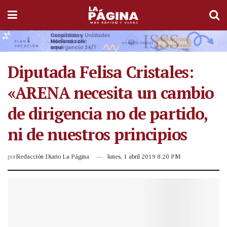
Diputada Felisa Cristales:
«ARENA necesita un cambio
de dirigencia no de partido,
ni de nuestros principios
por
Redacción Diario La Página
lunes, 1 abril 2019 8:20 PM