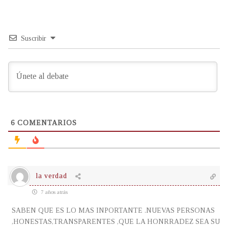
Suscribir
6
COMENTARIOS
la verdad
7 años atrás
SABEN QUE ES LO MAS INPORTANTE .NUEVAS PERSONAS
,HONESTAS,TRANSPARENTES ,QUE LA HONRRADEZ SEA SU