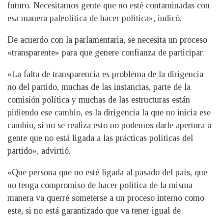
futuro. Necesitamos gente que no esté contaminadas con
esa manera paleolítica de hacer política», indicó.
De acuerdo con la parlamentaria, se necesita un proceso
«transparente» para que genere confianza de participar.
«La falta de transparencia es problema de la dirigencia
no del partido, muchas de las instancias, parte de la
comisión política y muchas de las estructuras están
pidiendo ese cambio, es la dirigencia la que no inicia ese
cambio, si no se realiza esto no podemos darle apertura a
gente que no está ligada a las prácticas políticas del
partido», advirtió.
«Que persona que no esté ligada al pasado del país, que
no tenga compromiso de hacer política de la misma
manera va querré someterse a un proceso interno como
este, si no está garantizado que va tener igual de