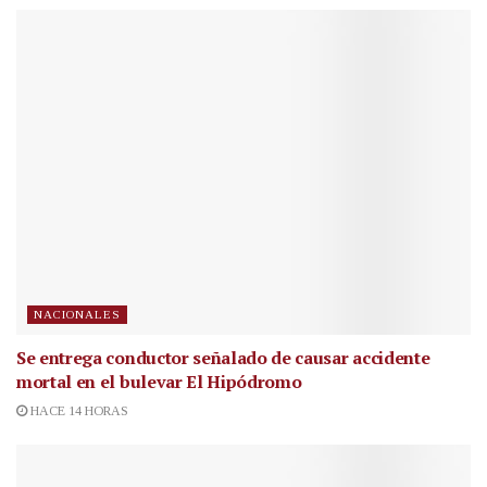
NACIONALES
Se entrega conductor señalado de causar accidente
mortal en el bulevar El Hipódromo
HACE 14 HORAS