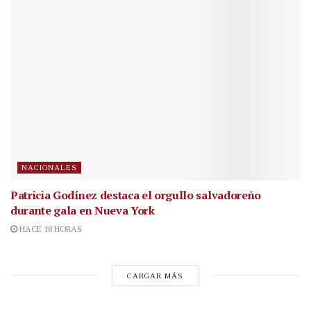
NACIONALES
Patricia Godínez destaca el orgullo salvadoreño
durante gala en Nueva York
HACE 18 HORAS
CARGAR MÁS