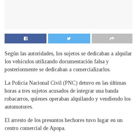
Según las autoridades, los sujetos se dedicaban a alquilar
los vehículos utilizando documentación falsa y
posteriormente se dedicaban a comercializarlos.
L
a Policía Nacional Civil (PNC) detuvo en las últimas
horas a tres sujetos acusados de integrar una banda
robacarros, quienes operaban alquilando y vendiendo los
automotores.
El arresto de los presuntos hechores tuvo lugar en un
centro comercial de Apopa.