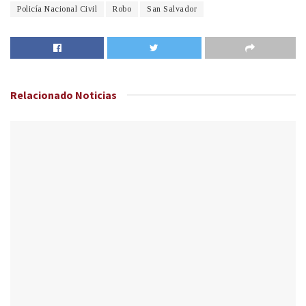
Policía Nacional Civil
Robo
San Salvador
Relacionado
Noticias