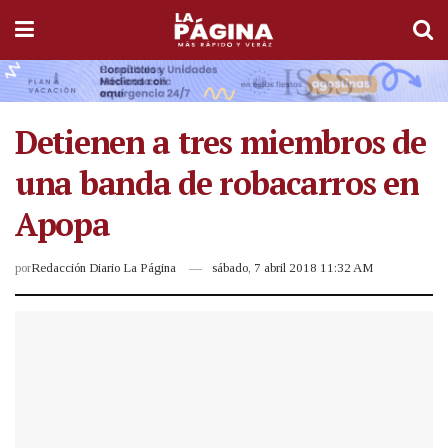
Detienen a tres miembros de
una banda de robacarros en
Apopa
por
Redacción Diario La Página
sábado, 7 abril 2018 11:32 AM