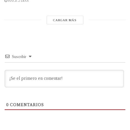
HACE 2 DÍAS
CARGAR MÁS
Suscribir
0
COMENTARIOS