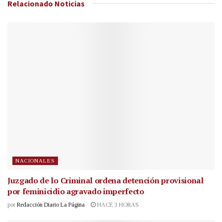
Relacionado
Noticias
NACIONALES
Juzgado de lo Criminal ordena detención provisional
por feminicidio agravado imperfecto
por
Redacción Diario La Página
HACE 3 HORAS