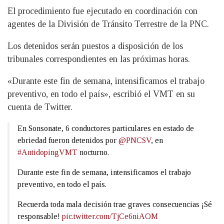
El procedimiento fue ejecutado en coordinación con
agentes de la División de Tránsito Terrestre de la PNC.
Los detenidos serán puestos a disposición de los
tribunales correspondientes en las próximas horas.
«Durante este fin de semana, intensificamos el trabajo
preventivo, en todo el país», escribió el VMT en su
cuenta de Twitter.
En Sonsonate, 6 conductores particulares en estado de
ebriedad fueron detenidos por
@PNCSV
, en
#AntidopingVMT
nocturno.
Durante este fin de semana, intensificamos el trabajo
preventivo, en todo el país.
Recuerda toda mala decisión trae graves consecuencias ¡Sé
responsable!
pic.twitter.com/TjCe6niAOM