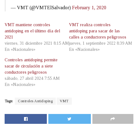
— VMT (@VMTElSalvador)
February 1, 2020
VMT mantiene controles
VMT realiza controles
antidoping en el último día del
antidoping para sacar de las
2021
calles a conductores peligrosos
viernes, 31 diciembre 2021 8:15 AM
jueves, 1 septiembre 2022 8:39 AM
En «Nacionales»
En «Nacionales»
Controles antidoping permite
sacar de circulación a siete
conductores peligrosos
sábado, 27 abril 2024 7:55 AM
En «Nacionales»
Tags:
Controles Antidoping
VMT