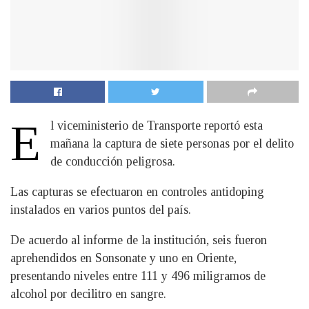
E
l viceministerio de Transporte reportó esta
mañana la captura de siete personas por el delito
de conducción peligrosa.
Las capturas se efectuaron en controles antidoping
instalados en varios puntos del país.
De acuerdo al informe de la institución, seis fueron
aprehendidos en Sonsonate y uno en Oriente,
presentando niveles entre 111 y 496 miligramos de
alcohol por decilitro en sangre.