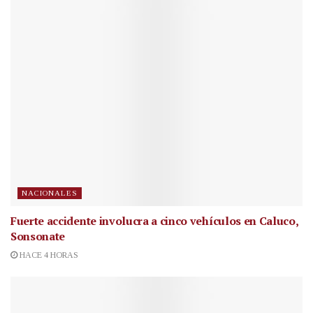
NACIONALES
Fuerte accidente involucra a cinco vehículos en Caluco,
Sonsonate
HACE 4 HORAS