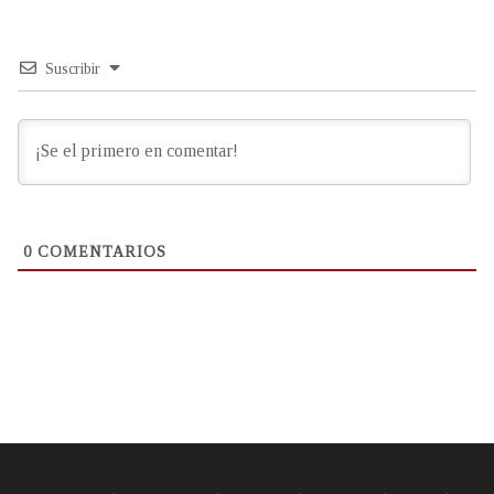
Suscribir
0
COMENTARIOS