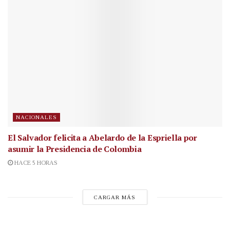
NACIONALES
El Salvador felicita a Abelardo de la Espriella por
asumir la Presidencia de Colombia
HACE 5 HORAS
CARGAR MÁS