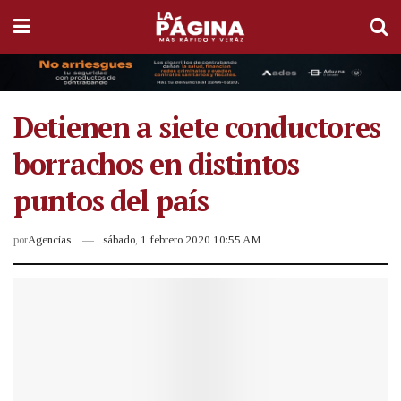
Detienen a siete conductores
borrachos en distintos
puntos del país
por
Agencias
sábado, 1 febrero 2020 10:55 AM