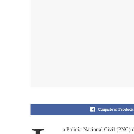
Comparte en Facebook
a Policía Nacional Civil (PNC) d