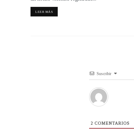
LEER MÁS
Suscribir
2
COMENTARIOS