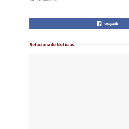
compartir
Relacionado
Noticias