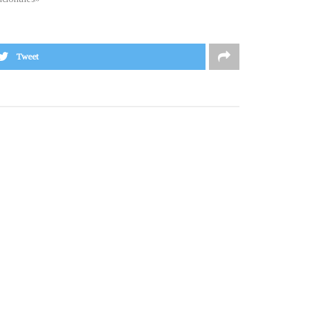
Tweet