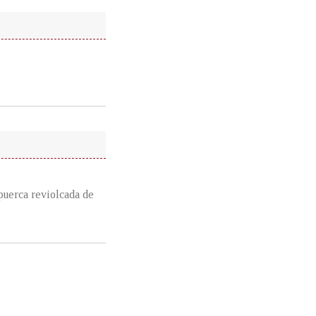
puerca reviolcada de