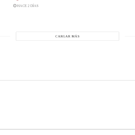
HACE 2 DÍAS
CARGAR MÁS