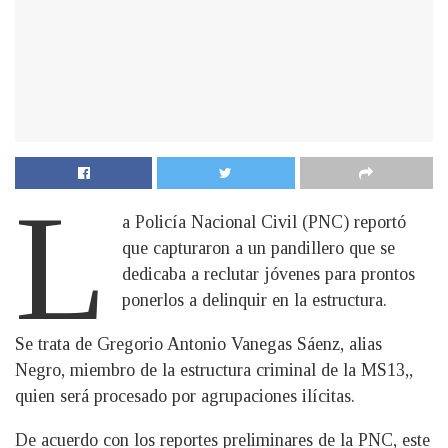
L
a Policía Nacional Civil (PNC) reportó
que capturaron a un pandillero que se
dedicaba a reclutar jóvenes para prontos
ponerlos a delinquir en la estructura.
Se trata de Gregorio Antonio Vanegas Sáenz, alias
Negro, miembro de la estructura criminal de la MS13,,
quien será procesado por agrupaciones ilícitas.
De acuerdo con los reportes preliminares de la PNC, este