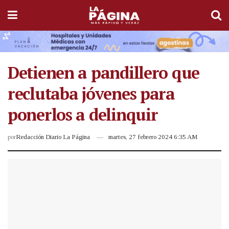
Detienen a pandillero que
reclutaba jóvenes para
ponerlos a delinquir
por
Redacción Diario La Página
martes, 27 febrero 2024 6:35 AM