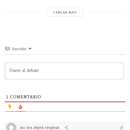
CARGAR MÁS
Suscribir
1
COMENTARIO
no los dejen respirar