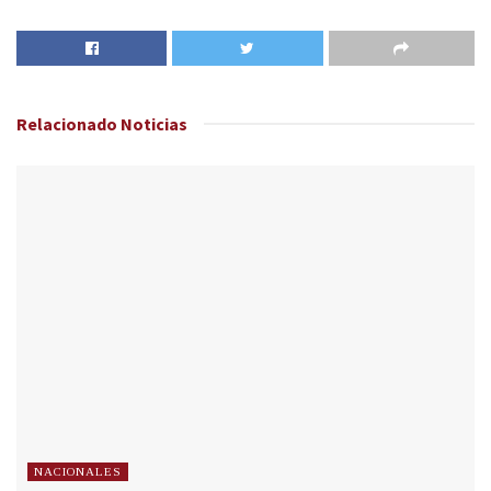
Relacionado
Noticias
NACIONALES