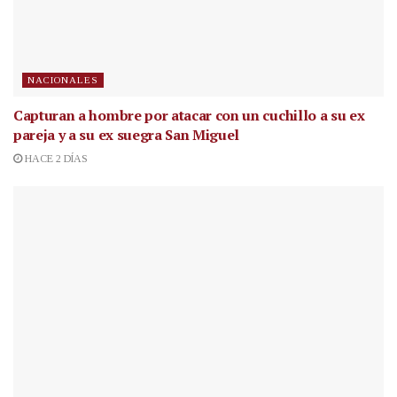
NACIONALES
Capturan a hombre por atacar con un cuchillo a su ex
pareja y a su ex suegra San Miguel
HACE 2 DÍAS