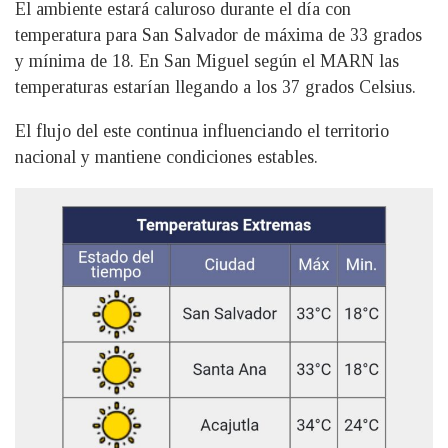
El ambiente estará caluroso durante el día con
temperatura para San Salvador de máxima de 33 grados
y mínima de 18. En San Miguel según el MARN las
temperaturas estarían llegando a los 37 grados Celsius.
El flujo del este continua influenciando el territorio
nacional y mantiene condiciones estables.