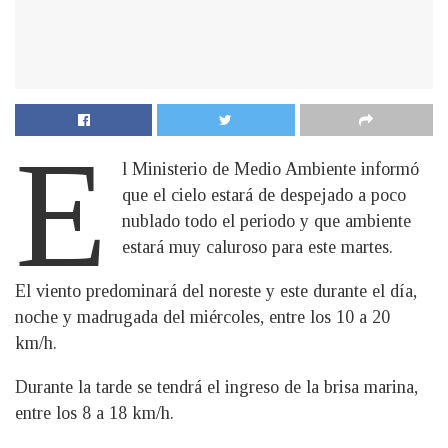
E
l Ministerio de Medio Ambiente informó
que el cielo estará de despejado a poco
nublado todo el periodo y que ambiente
estará muy caluroso para este martes.
El viento predominará del noreste y este durante el día,
noche y madrugada del miércoles, entre los 10 a 20
km/h.
Durante la tarde se tendrá el ingreso de la brisa marina,
entre los 8 a 18 km/h.