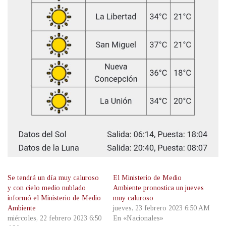
Se tendrá un día muy caluroso
El Ministerio de Medio
y con cielo medio nublado
Ambiente pronostica un jueves
informó el Ministerio de Medio
muy caluroso
Ambiente
jueves, 23 febrero 2023 6:50 AM
miércoles, 22 febrero 2023 6:50
En «Nacionales»