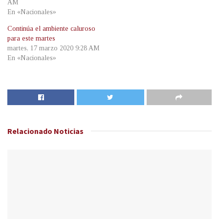
AM
En «Nacionales»
Continúa el ambiente caluroso
para este martes
martes, 17 marzo 2020 9:28 AM
En «Nacionales»
Relacionado
Noticias