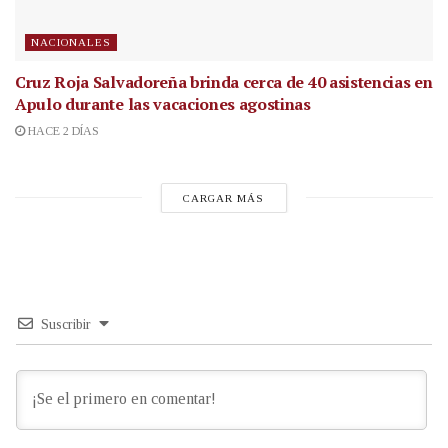
NACIONALES
Cruz Roja Salvadoreña brinda cerca de 40 asistencias en
Apulo durante las vacaciones agostinas
HACE 2 DÍAS
CARGAR MÁS
Suscribir