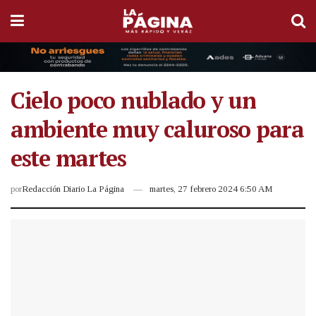
Cielo poco nublado y un
ambiente muy caluroso para
este martes
por
Redacción Diario La Página
martes, 27 febrero 2024 6:50 AM