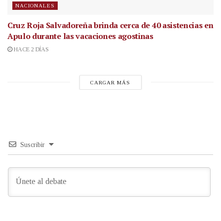
NACIONALES
Cruz Roja Salvadoreña brinda cerca de 40 asistencias en
Apulo durante las vacaciones agostinas
HACE 2 DÍAS
CARGAR MÁS
Suscribir