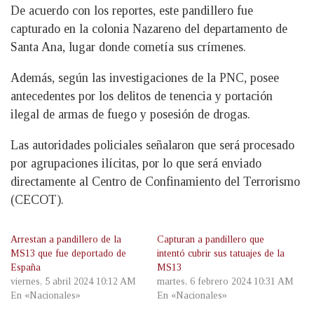
De acuerdo con los reportes, este pandillero fue
capturado en la colonia Nazareno del departamento de
Santa Ana, lugar donde cometía sus crímenes.
Además, según las investigaciones de la PNC, posee
antecedentes por los delitos de tenencia y portación
ilegal de armas de fuego y posesión de drogas.
Las autoridades policiales señalaron que será procesado
por agrupaciones ilícitas, por lo que será enviado
directamente al Centro de Confinamiento del Terrorismo
(CECOT).
Arrestan a pandillero de la
Capturan a pandillero que
MS13 que fue deportado de
intentó cubrir sus tatuajes de la
España
MS13
viernes, 5 abril 2024 10:12 AM
martes, 6 febrero 2024 10:31 AM
En «Nacionales»
En «Nacionales»