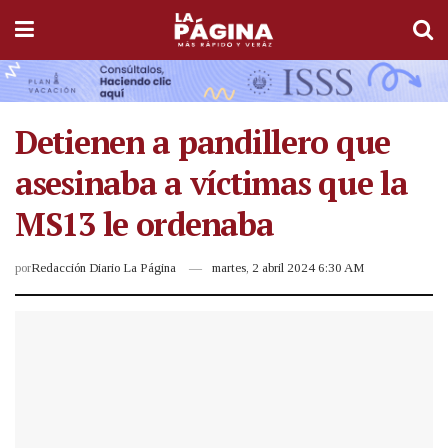
Detienen a pandillero que
asesinaba a víctimas que la
MS13 le ordenaba
por
Redacción Diario La Página
martes, 2 abril 2024 6:30 AM