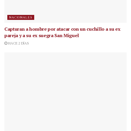
NACIONALES
Capturan a hombre por atacar con un cuchillo a su ex
pareja y a su ex suegra San Miguel
HACE 2 DÍAS