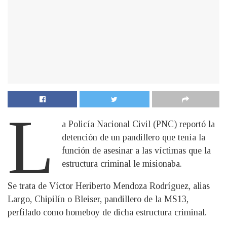
L
a Policía Nacional Civil (PNC) reportó la
detención de un pandillero que tenía la
función de asesinar a las víctimas que la
estructura criminal le misionaba.
Se trata de Víctor Heriberto Mendoza Rodríguez, alias
Largo, Chipilín o Bleiser, pandillero de la MS13,
perfilado como homeboy de dicha estructura criminal.