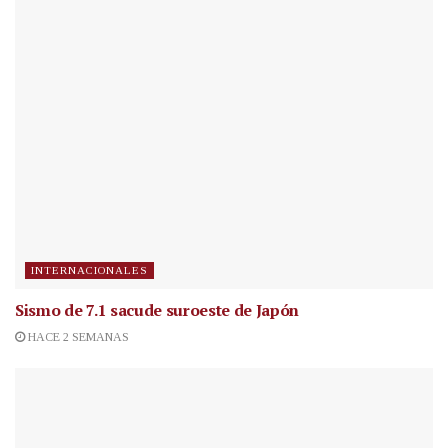
INTERNACIONALES
Sismo de 7.1 sacude suroeste de Japón
HACE 2 SEMANAS