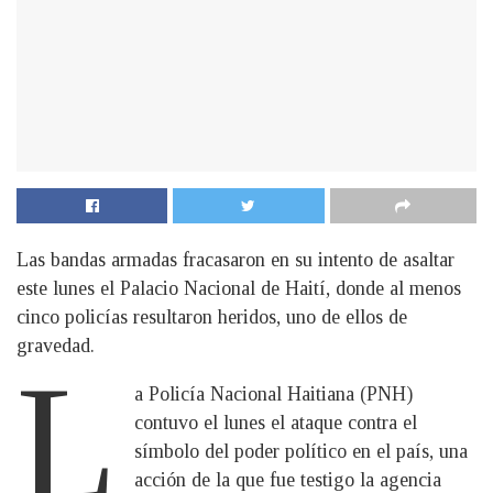
Las bandas armadas fracasaron en su intento de asaltar
este lunes el Palacio Nacional de Haití, donde al menos
cinco policías resultaron heridos, uno de ellos de
gravedad.
L
a Policía Nacional Haitiana (PNH)
contuvo el lunes el ataque contra el
símbolo del poder político en el país, una
acción de la que fue testigo la agencia