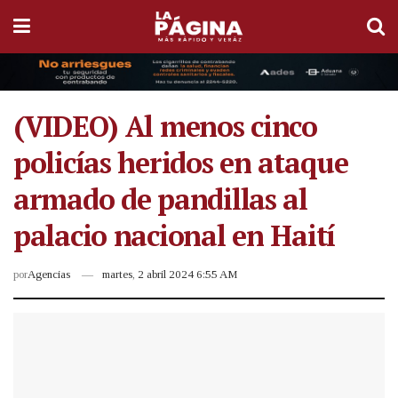
(VIDEO) Al menos cinco
policías heridos en ataque
armado de pandillas al
palacio nacional en Haití
por
Agencias
martes, 2 abril 2024 6:55 AM