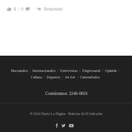
1
0
Responder
Nacionales
Internacionales
Entrevistas
Empresarial
Opinión
Cultura
Deportes
Jet Set
Curiosidades
Contáctanos: 2246-0616
© 2024 Diario La Página - Noticias de El Salvador