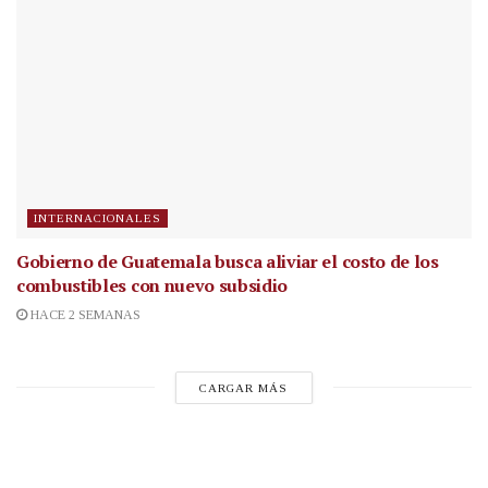
INTERNACIONALES
Gobierno de Guatemala busca aliviar el costo de los
combustibles con nuevo subsidio
HACE 2 SEMANAS
CARGAR MÁS