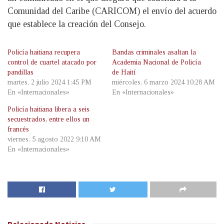
Comunidad del Caribe (CARICOM) el envío del acuerdo
que establece la creación del Consejo.
Policía haitiana recupera
Bandas criminales asaltan la
control de cuartel atacado por
Academia Nacional de Policía
pandillas
de Haití
martes, 2 julio 2024 1:45 PM
miércoles, 6 marzo 2024 10:28 AM
En «Internacionales»
En «Internacionales»
Policía haitiana libera a seis
secuestrados, entre ellos un
francés
viernes, 5 agosto 2022 9:10 AM
En «Internacionales»