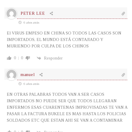
PETER LEE
6 años atrás
El VIRUS EMPESO EN CHINA SO TODOS LAS CASOS SON
IMPORTADOS, EL MUNDO ESTÁ CONTAJIADO Y
MURIENDO POR CULPA DE LOS CHINOS
0
0
Responder
manuel
6 años atrás
EN OTRAS PALABRAS TODOS VAN A SER CASOS
IMPORTADOS NO PUEDE SER QUE TODOS LLEGARAN
ENFERMOS ESAS CUARENTENAS IMPROVISADAS TE VAN A
PASAR LA FACTURA BUKELE ES MAS HASTA LOS POLICIAS
SOLDADOS ETC QUE ESTAN AHI SE VAN A CONTAMINAR