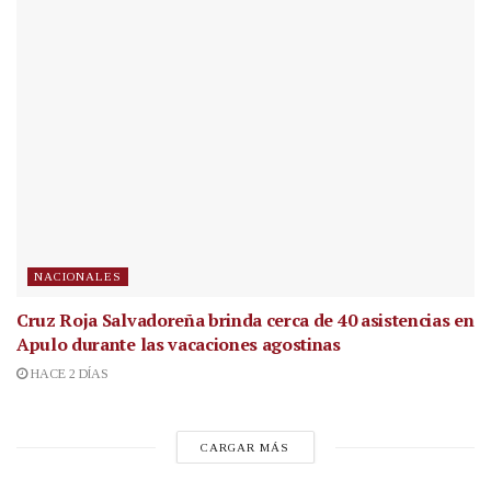
NACIONALES
Cruz Roja Salvadoreña brinda cerca de 40 asistencias en
Apulo durante las vacaciones agostinas
HACE 2 DÍAS
CARGAR MÁS