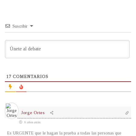
Suscribir
17
COMENTARIOS
Jorge Ortes
6 años atrás
Es URGENTE que le hagan la prueba a todas las personas que