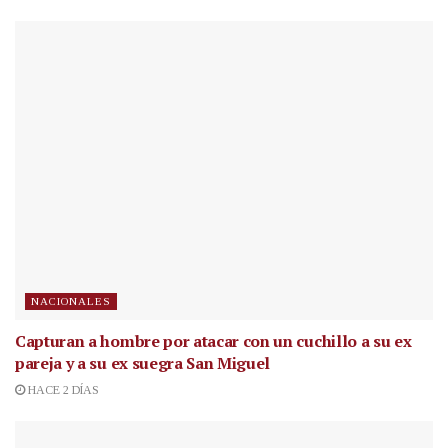
NACIONALES
Capturan a hombre por atacar con un cuchillo a su ex
pareja y a su ex suegra San Miguel
HACE 2 DÍAS