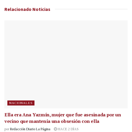
Relacionado
Noticias
NACIONALES
Ella era Ana Yazmín, mujer que fue asesinada por un
vecino que mantenía una obsesión con ella
por
Redacción Diario La Página
HACE 2 DÍAS