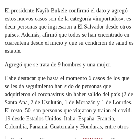
El presidente Nayib Bukele confirmó el dato y agregó
estos nuevos casos son de la categoría «importados», es
decir personas que ingresaron a El Salvador desde otros
países. Además, afirmó que todos se han encontrado en
cuarentena desde el inicio y que su condición de salud es
estable.
Agregó que se trata de 9 hombres y una mujer.
Cabe destacar que hasta el momento 6 casos de los que
se les da seguimiento han sido de personas que
adquirieron el coronavirus sin haber salido del país (2 de
Santa Ana, 2 de Usulután, 1 de Morazán y 1 de Lourdes.
El resto, 50, son personas que viajaron y traían el covid-
19 desde Estados Unidos, Italia, España, Francia,
Colombia, Panamá, Guatemala y Honduras, entre otros.