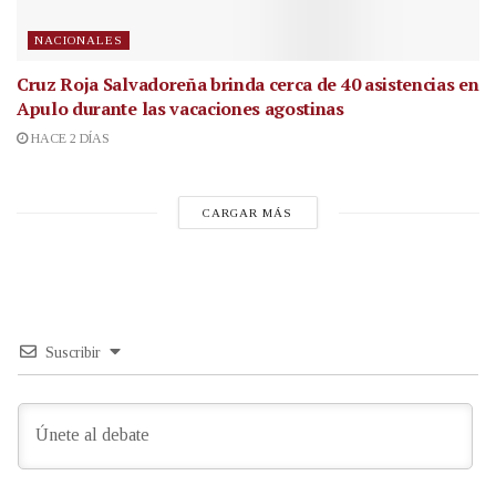
NACIONALES
Cruz Roja Salvadoreña brinda cerca de 40 asistencias en
Apulo durante las vacaciones agostinas
HACE 2 DÍAS
CARGAR MÁS
Suscribir