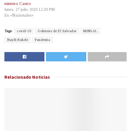
ministro Castro
lunes, 27 julio 2020 12:20 PM
En «Nacionales»
Tags:
covid-19
Gobierno de El Salvador
MINSAL
Nayib Bukele
Pandemia
Relacionado
Noticias