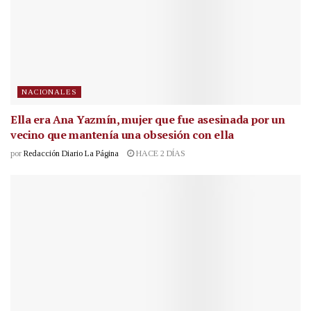
NACIONALES
Ella era Ana Yazmín, mujer que fue asesinada por un
vecino que mantenía una obsesión con ella
por
Redacción Diario La Página
HACE 2 DÍAS