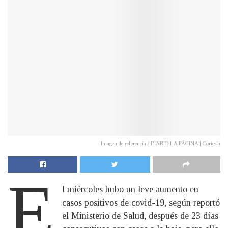
Imagen de referencia./ DIARIO LA PÁGINA | Cortesía
E
l miércoles hubo un leve aumento en
casos positivos de covid-19, según reportó
el Ministerio de Salud, después de 23 días