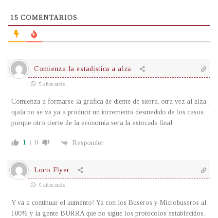
15
COMENTARIOS
Comienza la estadistica a alza
5 años atrás
Comienza a formarse la grafica de diente de sierra, otra vez al alza ,
ojala no se va ya a producir un incremento desmedido de los casos,
porque otro cierre de la economia sera la estocada final
1
0
Responder
Loco Flyer
5 años atrás
Y va a continuar el aumento! Ya con los Buseros y Microbuseros al
100% y la gente BURRA que no sigue los protocolos establecidos,