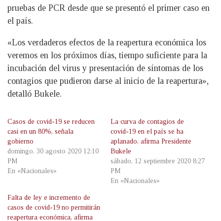
pruebas de PCR desde que se presentó el primer caso en
el país.
«Los verdaderos efectos de la reapertura económica los
veremos en los próximos días, tiempo suficiente para la
incubación del virus y presentación de síntomas de los
contagios que pudieron darse al inicio de la reapertura»,
detalló Bukele.
Casos de covid-19 se reducen
La curva de contagios de
casi en un 80%, señala
covid-19 en el país se ha
gobierno
aplanado, afirma Presidente
domingo, 30 agosto 2020 12:10
Bukele
PM
sábado, 12 septiembre 2020 8:27
En «Nacionales»
PM
En «Nacionales»
Falta de ley e incremento de
casos de covid-19 no permitirán
reapertura económica, afirma