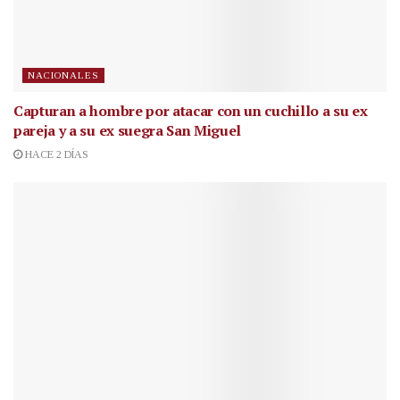
NACIONALES
Capturan a hombre por atacar con un cuchillo a su ex
pareja y a su ex suegra San Miguel
HACE 2 DÍAS