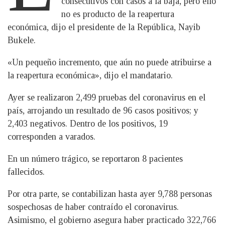
consecutivos con casos a la baja, pero ello
no es producto de la reapertura
económica, dijo el presidente de la República, Nayib
Bukele.
«Un pequeño incremento, que aún no puede atribuirse a
la reapertura económica», dijo el mandatario.
Ayer se realizaron 2,499 pruebas del coronavirus en el
país, arrojando un resultado de 96 casos positivos; y
2,403 negativos. Dentro de los positivos, 19
corresponden a varados.
En un número trágico, se reportaron 8 pacientes
fallecidos.
Por otra parte, se contabilizan hasta ayer 9,788 personas
sospechosas de haber contraído el coronavirus.
Asimismo, el gobierno asegura haber practicado 322,766