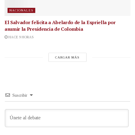
NACIONALES
El Salvador felicita a Abelardo de la Espriella por
asumir la Presidencia de Colombia
HACE 9 HORAS
CARGAR MÁS
Suscribir