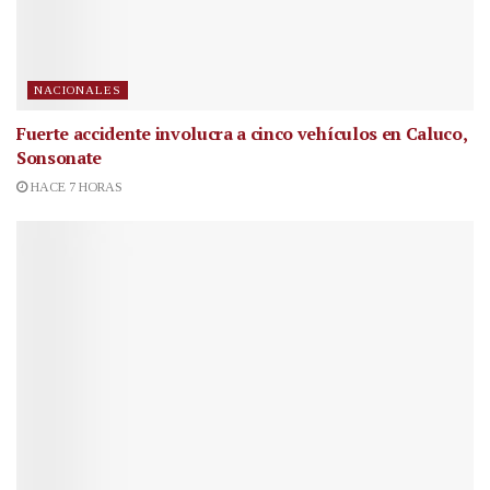
NACIONALES
Fuerte accidente involucra a cinco vehículos en Caluco,
Sonsonate
HACE 7 HORAS