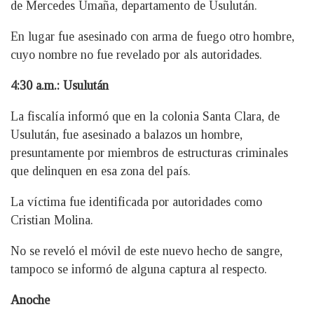
de Mercedes Umaña, departamento de Usulután.
En lugar fue asesinado con arma de fuego otro hombre,
cuyo nombre no fue revelado por als autoridades.
4:30 a.m.: Usulután
La fiscalía informó que en la colonia Santa Clara, de
Usulután, fue asesinado a balazos un hombre,
presuntamente por miembros de estructuras criminales
que delinquen en esa zona del país.
La víctima fue identificada por autoridades como
Cristian Molina.
No se reveló el móvil de este nuevo hecho de sangre,
tampoco se informó de alguna captura al respecto.
Anoche