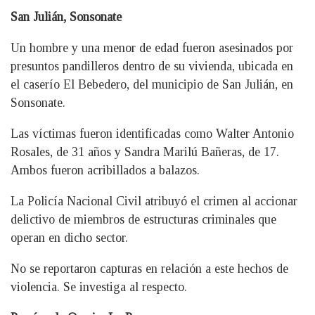
San Julián, Sonsonate
Un hombre y una menor de edad fueron asesinados por
presuntos pandilleros dentro de su vivienda, ubicada en
el caserío El Bebedero, del municipio de San Julián, en
Sonsonate.
Las víctimas fueron identificadas como Walter Antonio
Rosales, de 31 años y Sandra Marilú Bañeras, de 17.
Ambos fueron acribillados a balazos.
La Policía Nacional Civil atribuyó el crimen al accionar
delictivo de miembros de estructuras criminales que
operan en dicho sector.
No se reportaron capturas en relación a este hechos de
violencia. Se investiga al respecto.