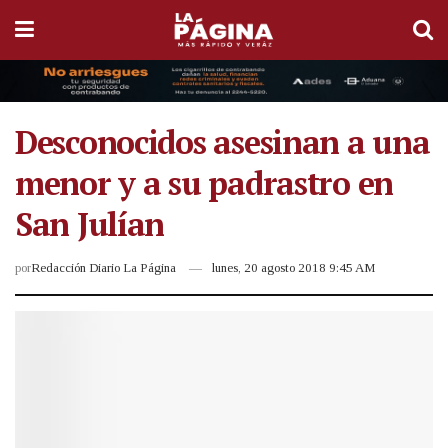
Desconocidos asesinan a una
menor y a su padrastro en
San Julían
por
Redacción Diario La Página
lunes, 20 agosto 2018 9:45 AM