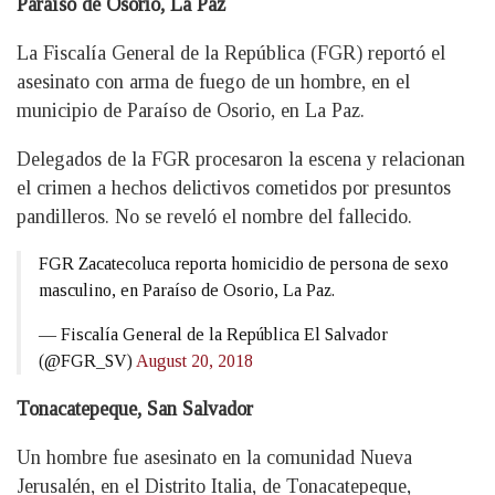
Paraíso de Osorio, La Paz
La Fiscalía General de la República (FGR) reportó el
asesinato con arma de fuego de un hombre, en el
municipio de Paraíso de Osorio, en La Paz.
Delegados de la FGR procesaron la escena y relacionan
el crimen a hechos delictivos cometidos por presuntos
pandilleros. No se reveló el nombre del fallecido.
FGR Zacatecoluca reporta homicidio de persona de sexo
masculino, en Paraíso de Osorio, La Paz.
— Fiscalía General de la República El Salvador
(@FGR_SV)
August 20, 2018
Tonacatepeque, San Salvador
Un hombre fue asesinato en la comunidad Nueva
Jerusalén, en el Distrito Italia, de Tonacatepeque,