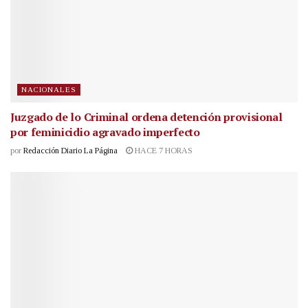
NACIONALES
Juzgado de lo Criminal ordena detención provisional
por feminicidio agravado imperfecto
por
Redacción Diario La Página
HACE 7 HORAS