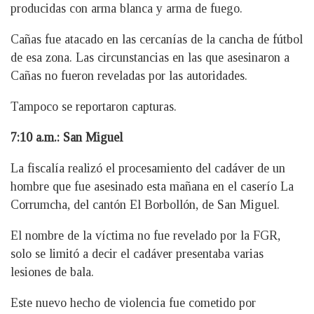
producidas con arma blanca y arma de fuego.
Cañas fue atacado en las cercanías de la cancha de fútbol
de esa zona. Las circunstancias en las que asesinaron a
Cañas no fueron reveladas por las autoridades.
Tampoco se reportaron capturas.
7:10 a.m.: San Miguel
La fiscalía realizó el procesamiento del cadáver de un
hombre que fue asesinado esta mañana en el caserío La
Corrumcha, del cantón El Borbollón, de San Miguel.
El nombre de la víctima no fue revelado por la FGR,
solo se limitó a decir el cadáver presentaba varias
lesiones de bala.
Este nuevo hecho de violencia fue cometido por