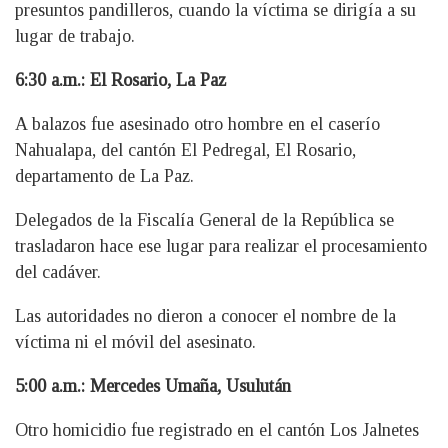
presuntos pandilleros, cuando la víctima se dirigía a su
lugar de trabajo.
6:30 a.m.: El Rosario, La Paz
A balazos fue asesinado otro hombre en el caserío
Nahualapa, del cantón El Pedregal, El Rosario,
departamento de La Paz.
Delegados de la Fiscalía General de la República se
trasladaron hace ese lugar para realizar el procesamiento
del cadáver.
Las autoridades no dieron a conocer el nombre de la
víctima ni el móvil del asesinato.
5:00 a.m.: Mercedes Umaña, Usulután
Otro homicidio fue registrado en el cantón Los Jalnetes