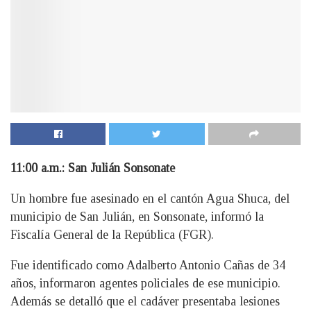
11:00 a.m.: San Julián Sonsonate
Un hombre fue asesinado en el cantón Agua Shuca, del
municipio de San Julián, en Sonsonate, informó la
Fiscalía General de la República (FGR).
Fue identificado como Adalberto Antonio Cañas de 34
años, informaron agentes policiales de ese municipio.
Además se detalló que el cadáver presentaba lesiones