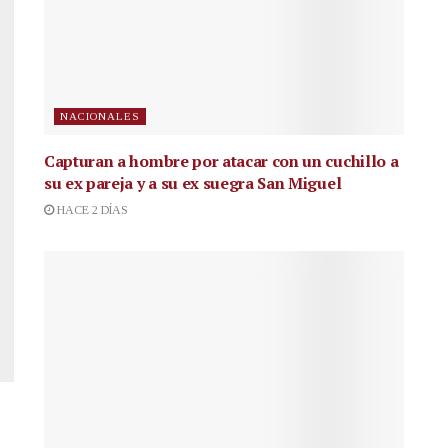
NACIONALES
Capturan a hombre por atacar con un cuchillo a
su ex pareja y a su ex suegra San Miguel
HACE 2 DÍAS