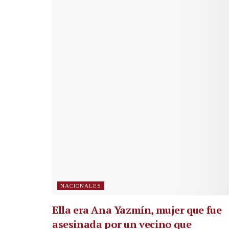
NACIONALES
Ella era Ana Yazmín, mujer que fue
asesinada por un vecino que