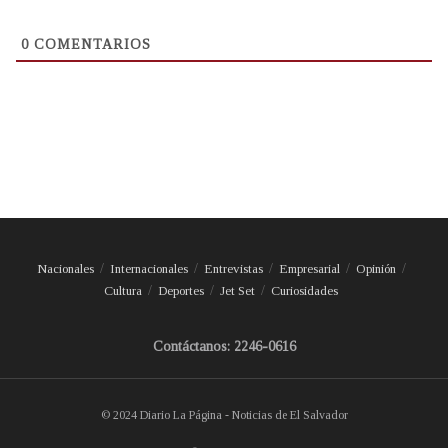
0
COMENTARIOS
Nacionales
Internacionales
Entrevistas
Empresarial
Opinión
Cultura
Deportes
Jet Set
Curiosidades
Contáctanos: 2246-0616
© 2024 Diario La Página - Noticias de El Salvador