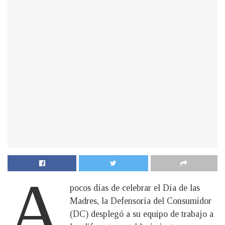
A
pocos días de celebrar el Día de las
Madres, la Defensoría del Consumidor
(DC) desplegó a su equipo de trabajo a