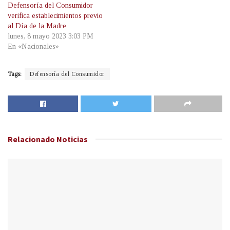
Defensoría del Consumidor
verifica establecimientos previo
al Día de la Madre
lunes, 8 mayo 2023 3:03 PM
En «Nacionales»
Tags:
Defensoría del Consumidor
Relacionado
Noticias