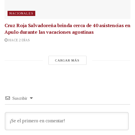
NACIONALES
Cruz Roja Salvadoreña brinda cerca de 40 asistencias en
Apulo durante las vacaciones agostinas
HACE 2 DÍAS
CARGAR MÁS
Suscribir