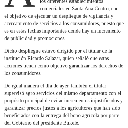
los diferentes establecimientos
comerciales en Santa Ana Centro, con
el objetivo de ejecutar un despliegue de vigilancia y
acercamiento de servicios a los consumidores, puesto que
es en estas fechas importantes donde hay un incremento
de publicidad y promociones.
Dicho despliegue estuvo dirigido por el titular de la
institución Ricardo Salazar, quien señaló que estas
acciones tienen como objetivo garantizar los derechos de
los consumidores.
De igual manera el día de ayer, también el titular
supervisó agro servicios del mismo departamento con el
propósito principal de evitar incrementos injustificados y
garantizar precios justos a los agricultores que han sido
beneficiados con la entrega del bono agrícola por parte
del Gobierno del presidente Bukele.