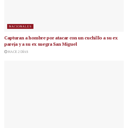
NACIONALES
Capturan a hombre por atacar con un cuchillo a su ex
pareja y a su ex suegra San Miguel
HACE 2 DÍAS