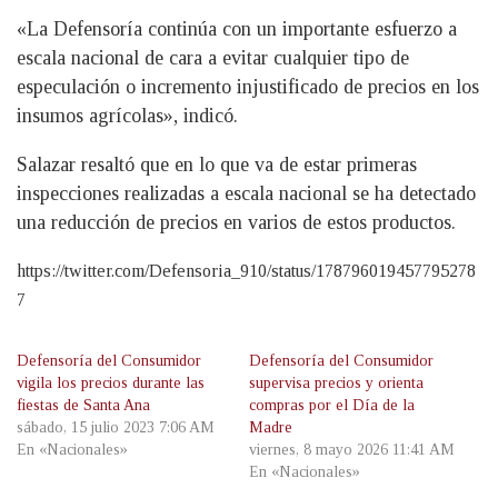
«La Defensoría continúa con un importante esfuerzo a
escala nacional de cara a evitar cualquier tipo de
especulación o incremento injustificado de precios en los
insumos agrícolas», indicó.
Salazar resaltó que en lo que va de estar primeras
inspecciones realizadas a escala nacional se ha detectado
una reducción de precios en varios de estos productos.
https://twitter.com/Defensoria_910/status/178796019457795278
7
Defensoría del Consumidor
Defensoría del Consumidor
vigila los precios durante las
supervisa precios y orienta
fiestas de Santa Ana
compras por el Día de la
sábado, 15 julio 2023 7:06 AM
Madre
En «Nacionales»
viernes, 8 mayo 2026 11:41 AM
En «Nacionales»