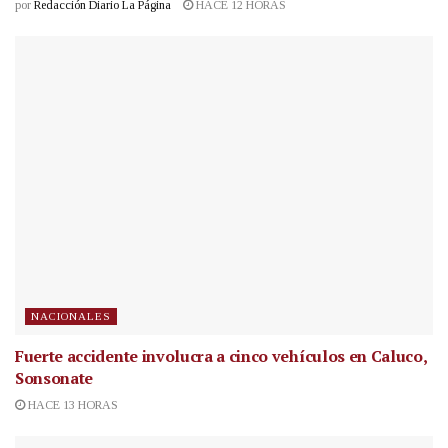
por
Redacción Diario La Página
HACE 12 HORAS
NACIONALES
Fuerte accidente involucra a cinco vehículos en Caluco,
Sonsonate
HACE 13 HORAS