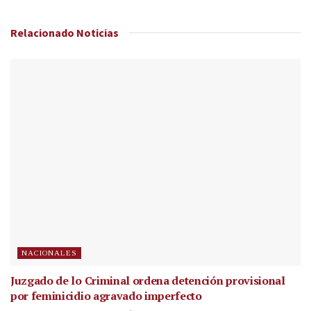
Relacionado
Noticias
NACIONALES
Juzgado de lo Criminal ordena detención provisional
por feminicidio agravado imperfecto