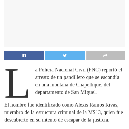
L
a Policía Nacional Civil (PNC) reportó el
arresto de un pandillero que se escondía
en una montaña de Chapeltique, del
departamento de San Miguel.
El hombre fue identificado como Alexis Ramos Rivas,
miembro de la estructura criminal de la MS13, quien fue
descubierto en su intento de escapar de la justicia.