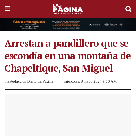
Arrestan a pandillero que se
escondía en una montaña de
Chapeltique, San Miguel
por
Redacción Diario La Página
miércoles, 8 mayo 2024 9:00 AM