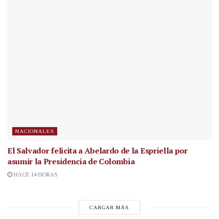
NACIONALES
El Salvador felicita a Abelardo de la Espriella por
asumir la Presidencia de Colombia
HACE 14 HORAS
CARGAR MÁS