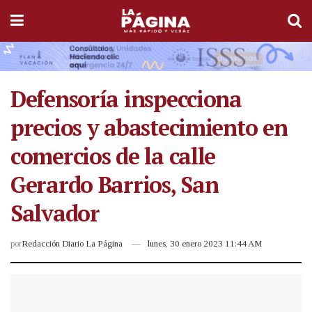
Defensoría inspecciona
precios y abastecimiento en
comercios de la calle
Gerardo Barrios, San
Salvador
por
Redacción Diario La Página
lunes, 30 enero 2023 11:44 AM