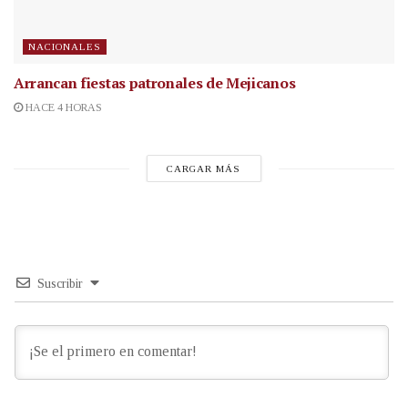
NACIONALES
Arrancan fiestas patronales de Mejicanos
HACE 4 HORAS
CARGAR MÁS
Suscribir