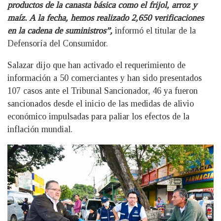
productos de la canasta básica como el frijol, arroz y
maíz. A la fecha, hemos realizado 2,650 verificaciones
en la cadena de suministros”,
informó el titular de la
Defensoría del Consumidor.
Salazar dijo que han activado el requerimiento de
información a 50 comerciantes y han sido presentados
107 casos ante el Tribunal Sancionador, 46 ya fueron
sancionados desde el inicio de las medidas de alivio
económico impulsadas para paliar los efectos de la
inflación mundial.