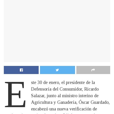
E
ste 30 de enero, el presidente de la
Defensoría del Consumidor, Ricardo
Salazar, junto al ministro interino de
Agricultura y Ganadería, Óscar Guardado,
encabezó una nueva verificación de