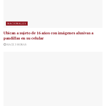
NACIONALES
Ubican a sujeto de 16 años con imágenes alusivas a
pandillas en su celular
HACE 3 HORAS