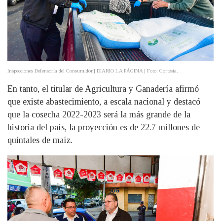
Inspecciones Defensoría del Consumidor.| DIARIO LA PÁGINA | Foto: Cortesía.
En tanto, el titular de Agricultura y Ganadería afirmó
que existe abastecimiento, a escala nacional y destacó
que la cosecha 2022-2023 será la más grande de la
historia del país, la proyección es de 22.7 millones de
quintales de maíz.