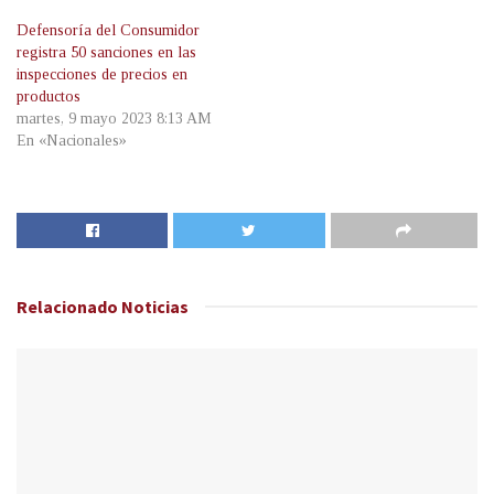
Defensoría del Consumidor
registra 50 sanciones en las
inspecciones de precios en
productos
martes, 9 mayo 2023 8:13 AM
En «Nacionales»
Relacionado
Noticias