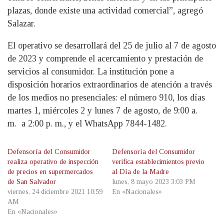
plazas, donde existe una actividad comercial”, agregó
Salazar.
El operativo se desarrollará del 25 de julio al 7 de agosto
de 2023 y comprende el acercamiento y prestación de
servicios al consumidor. La institución pone a
disposición horarios extraordinarios de atención a través
de los medios no presenciales: el número 910, los días
martes 1, miércoles 2 y lunes 7 de agosto, de 9:00 a.
m. a 2:00 p. m., y el WhatsApp 7844-1482.
Defensoría del Consumidor
Defensoría del Consumidor
realiza operativo de inspección
verifica establecimientos previo
de precios en supermercados
al Día de la Madre
de San Salvador
lunes, 8 mayo 2023 3:03 PM
viernes, 24 diciembre 2021 10:59
En «Nacionales»
AM
En «Nacionales»