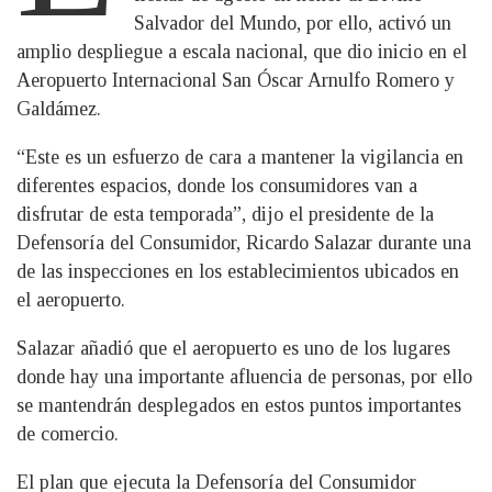
Salvador del Mundo, por ello, activó un
amplio despliegue a escala nacional, que dio inicio en el
Aeropuerto Internacional San Óscar Arnulfo Romero y
Galdámez.
“Este es un esfuerzo de cara a mantener la vigilancia en
diferentes espacios, donde los consumidores van a
disfrutar de esta temporada”, dijo el presidente de la
Defensoría del Consumidor, Ricardo Salazar durante una
de las inspecciones en los establecimientos ubicados en
el aeropuerto.
Salazar añadió que el aeropuerto es uno de los lugares
donde hay una importante afluencia de personas, por ello
se mantendrán desplegados en estos puntos importantes
de comercio.
El plan que ejecuta la Defensoría del Consumidor