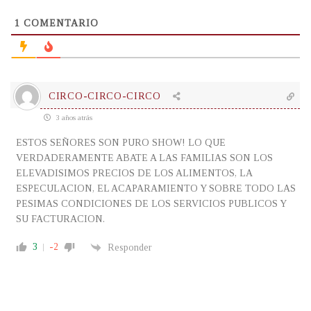
1
COMENTARIO
CIRCO-CIRCO-CIRCO
3 años atrás
ESTOS SEÑORES SON PURO SHOW! LO QUE
VERDADERAMENTE ABATE A LAS FAMILIAS SON LOS
ELEVADISIMOS PRECIOS DE LOS ALIMENTOS, LA
ESPECULACION, EL ACAPARAMIENTO Y SOBRE TODO LAS
PESIMAS CONDICIONES DE LOS SERVICIOS PUBLICOS Y
SU FACTURACION.
3
-2
Responder