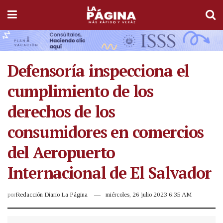
Defensoría inspecciona el
cumplimiento de los
derechos de los
consumidores en comercios
del Aeropuerto
Internacional de El Salvador
por
Redacción Diario La Página
miércoles, 26 julio 2023 6:35 AM