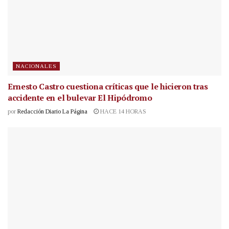
NACIONALES
Ernesto Castro cuestiona críticas que le hicieron tras
accidente en el bulevar El Hipódromo
por
Redacción Diario La Página
HACE 14 HORAS