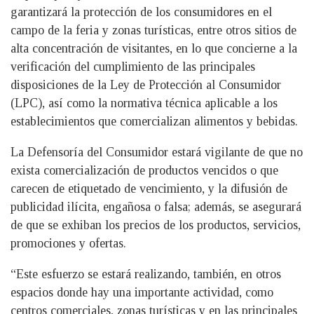
garantizará la protección de los consumidores en el
campo de la feria y zonas turísticas, entre otros sitios de
alta concentración de visitantes, en lo que concierne a la
verificación del cumplimiento de las principales
disposiciones de la Ley de Protección al Consumidor
(LPC), así como la normativa técnica aplicable a los
establecimientos que comercializan alimentos y bebidas.
La Defensoría del Consumidor estará vigilante de que no
exista comercialización de productos vencidos o que
carecen de etiquetado de vencimiento, y la difusión de
publicidad ilícita, engañosa o falsa; además, se asegurará
de que se exhiban los precios de los productos, servicios,
promociones y ofertas.
“Este esfuerzo se estará realizando, también, en otros
espacios donde hay una importante actividad, como
centros comerciales, zonas turísticas y en las principales