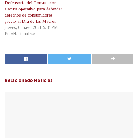
Defensoría del Consumidor
ejecuta operativo para defender
derechos de consumidores
previo al Día de las Madres
jueves, 6 mayo 2021 5:18 PM
En «Nacionales»
Relacionado
Noticias