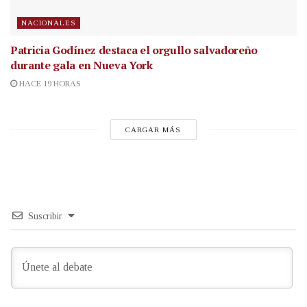
NACIONALES
Patricia Godínez destaca el orgullo salvadoreño
durante gala en Nueva York
HACE 19 HORAS
CARGAR MÁS
Suscribir