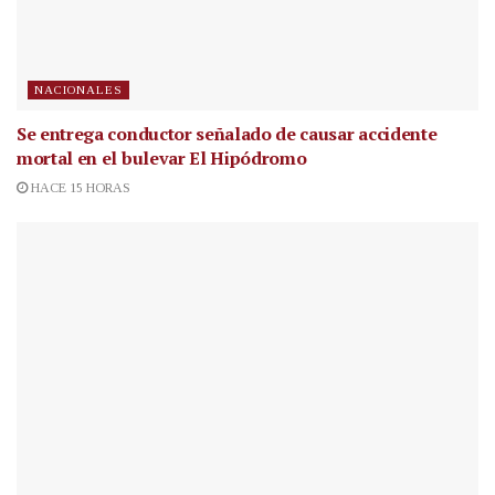
NACIONALES
Se entrega conductor señalado de causar accidente
mortal en el bulevar El Hipódromo
HACE 15 HORAS