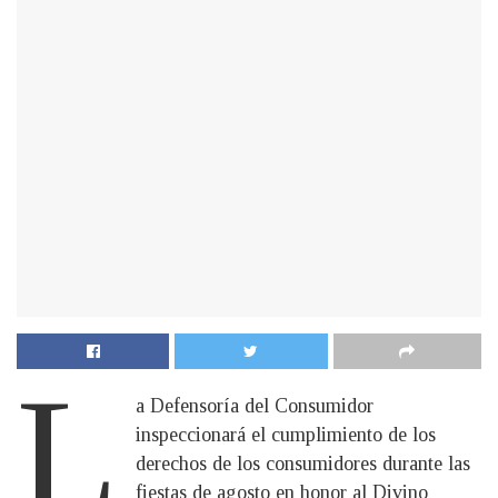
L
a Defensoría del Consumidor
inspeccionará el cumplimiento de los
derechos de los consumidores durante las
fiestas de agosto en honor al Divino