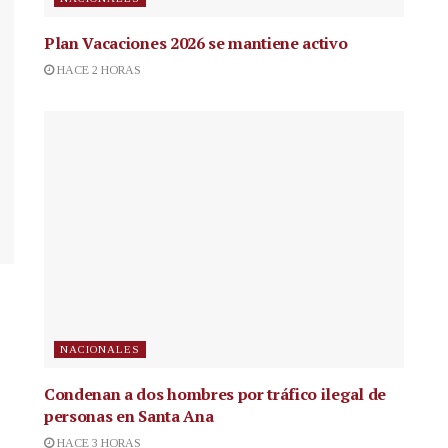
Plan Vacaciones 2026 se mantiene activo
HACE 2 HORAS
NACIONALES
Condenan a dos hombres por tráfico ilegal de
personas en Santa Ana
HACE 3 HORAS