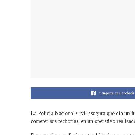
Comparte en Facebook
La Policía Nacional Civil asegura que dio un fu
cometer sus fechorías, en un operativo realizad