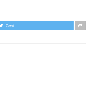
Tweet