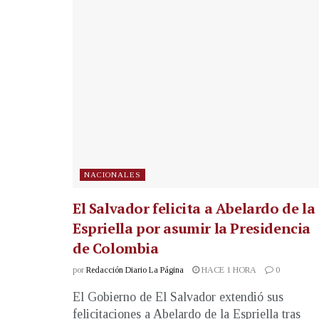
NACIONALES
El Salvador felicita a Abelardo de la
Espriella por asumir la Presidencia
de Colombia
por
Redacción Diario La Página
HACE 1 HORA
0
El Gobierno de El Salvador extendió sus
felicitaciones a Abelardo de la Espriella tras