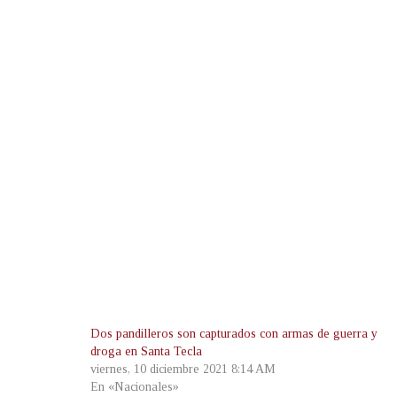
Dos pandilleros son capturados con armas de guerra y
droga en Santa Tecla
viernes, 10 diciembre 2021 8:14 AM
En «Nacionales»