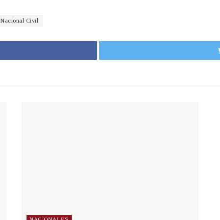
 Nacional Civil
NACIONALES