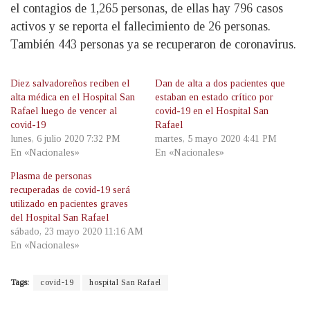
el contagios de 1,265 personas, de ellas hay 796 casos
activos y se reporta el fallecimiento de 26 personas.
También 443 personas ya se recuperaron de coronavirus.
Diez salvadoreños reciben el
Dan de alta a dos pacientes que
alta médica en el Hospital San
estaban en estado crítico por
Rafael luego de vencer al
covid-19 en el Hospital San
covid-19
Rafael
lunes, 6 julio 2020 7:32 PM
martes, 5 mayo 2020 4:41 PM
En «Nacionales»
En «Nacionales»
Plasma de personas
recuperadas de covid-19 será
utilizado en pacientes graves
del Hospital San Rafael
sábado, 23 mayo 2020 11:16 AM
En «Nacionales»
Tags:
covid-19
hospital San Rafael