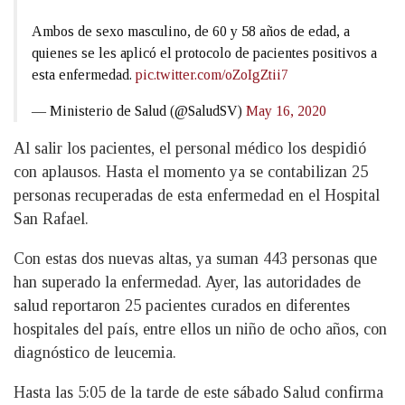
Ambos de sexo masculino, de 60 y 58 años de edad, a
quienes se les aplicó el protocolo de pacientes positivos a
esta enfermedad.
pic.twitter.com/oZoIgZtii7
— Ministerio de Salud (@SaludSV)
May 16, 2020
Al salir los pacientes, el personal médico los despidió
con aplausos. Hasta el momento ya se contabilizan 25
personas recuperadas de esta enfermedad en el Hospital
San Rafael.
Con estas dos nuevas altas, ya suman 443 personas que
han superado la enfermedad. Ayer, las autoridades de
salud reportaron 25 pacientes curados en diferentes
hospitales del país, entre ellos un niño de ocho años, con
diagnóstico de leucemia.
Hasta las 5:05 de la tarde de este sábado Salud confirma