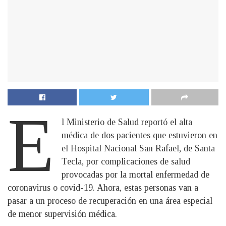
E
l Ministerio de Salud reportó el alta
médica de dos pacientes que estuvieron en
el Hospital Nacional San Rafael, de Santa
Tecla, por complicaciones de salud
provocadas por la mortal enfermedad de
coronavirus o covid-19. Ahora, estas personas van a
pasar a un proceso de recuperación en una área especial
de menor supervisión médica.