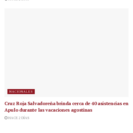
NACIONALES
Cruz Roja Salvadoreña brinda cerca de 40 asistencias en
Apulo durante las vacaciones agostinas
HACE 2 DÍAS