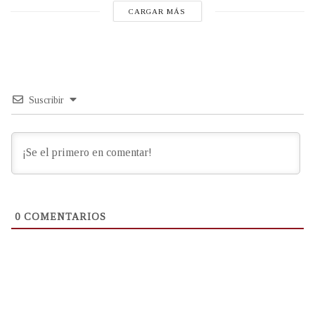
CARGAR MÁS
Suscribir
0
COMENTARIOS