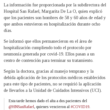
La información fue proporcionada por la subdirectora del
Hospital San Rafael, Margarita De La O, quien explicó
que los pacientes son hombres de 58 y 60 años de edad y
que ambos estuvieron en hospitalización durante ocho
días.
Se informó que ellos permanecieron en el área de
hospitalización cumpliendo todo el protocolo por
neumonía generada por covid-19. Ellos pasan a un
centro de contención para terminar su tratamiento.
Según la doctora, gracias al manejo temprano y la
debida aplicación de los protocolos médicos establecidos
para este tipo de pacientes, no se requirió la aplicación
de llevarlos a la Unidad de Cuidados Intensivos (UCI).
Esta tarde hemos dado el alta a dos pacientes del
@HNSanRafael
, quienes vencieron al
#COVID19
.