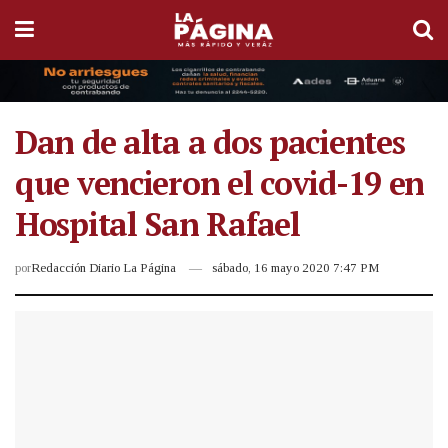
Dan de alta a dos pacientes
que vencieron el covid-19 en
Hospital San Rafael
por
Redacción Diario La Página
sábado, 16 mayo 2020 7:47 PM