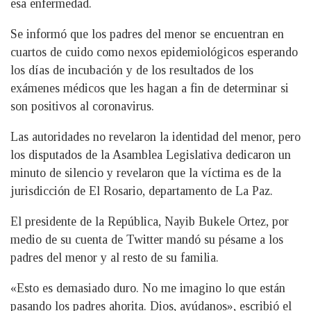
esa enfermedad.
Se informó que los padres del menor se encuentran en
cuartos de cuido como nexos epidemiológicos esperando
los días de incubación y de los resultados de los
exámenes médicos que les hagan a fin de determinar si
son positivos al coronavirus.
Las autoridades no revelaron la identidad del menor, pero
los disputados de la Asamblea Legislativa dedicaron un
minuto de silencio y revelaron que la víctima es de la
jurisdicción de El Rosario, departamento de La Paz.
El presidente de la República, Nayib Bukele Ortez, por
medio de su cuenta de Twitter mandó su pésame a los
padres del menor y al resto de su familia.
«Esto es demasiado duro. No me imagino lo que están
pasando los padres ahorita. Dios, ayúdanos», escribió el