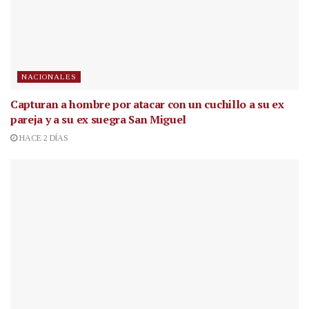
NACIONALES
Capturan a hombre por atacar con un cuchillo a su ex
pareja y a su ex suegra San Miguel
HACE 2 DÍAS