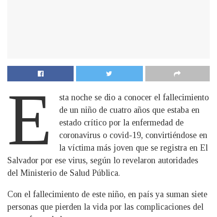
E
sta noche se dio a conocer el fallecimiento
de un niño de cuatro años que estaba en
estado crítico por la enfermedad de
coronavirus o covid-19, convirtiéndose en
la víctima más joven que se registra en El
Salvador por ese virus, según lo revelaron autoridades
del Ministerio de Salud Pública.
Con el fallecimiento de este niño, en país ya suman siete
personas que pierden la vida por las complicaciones del