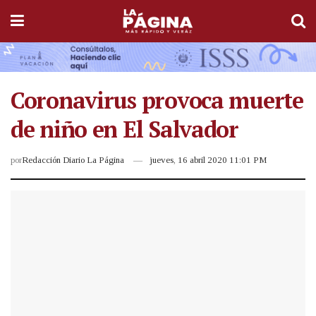
Coronavirus provoca muerte
de niño en El Salvador
por
Redacción Diario La Página
jueves, 16 abril 2020 11:01 PM