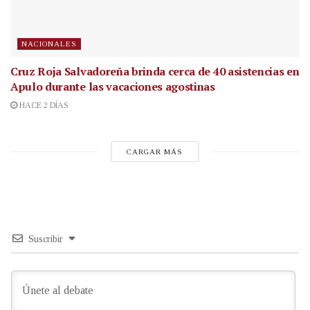
NACIONALES
Cruz Roja Salvadoreña brinda cerca de 40 asistencias en
Apulo durante las vacaciones agostinas
HACE 2 DÍAS
CARGAR MÁS
Suscribir