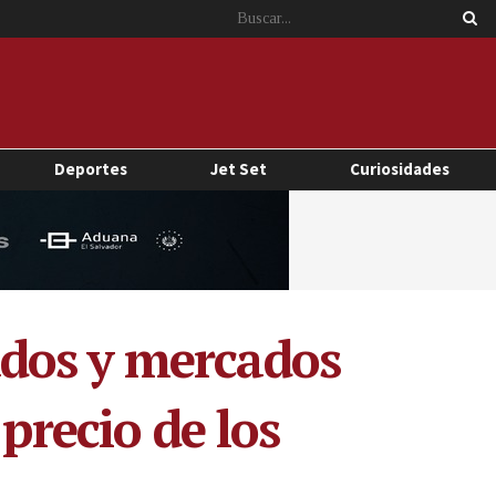
Deportes
Jet Set
Curiosidades
dos y mercados
precio de los