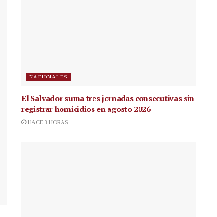
NACIONALES
El Salvador suma tres jornadas consecutivas sin
registrar homicidios en agosto 2026
HACE 3 HORAS