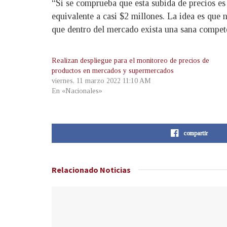
“Si se comprueba que esta subida de precios es
equivalente a casi $2 millones. La idea es que 
que dentro del mercado exista una sana compet
Realizan despliegue para el monitoreo de precios de
productos en mercados y supermercados
viernes, 11 marzo 2022 11:10 AM
En «Nacionales»
compartir
Relacionado
Noticias