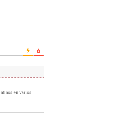
ntinos en varios