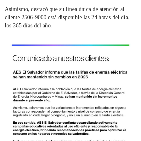
Asimismo, destacó que su línea única de atención al
cliente 2506-9000 está disponible las 24 horas del día,
los 365 días del año.