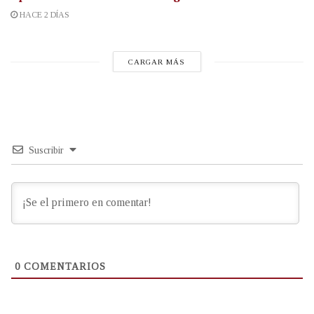
HACE 2 DÍAS
CARGAR MÁS
Suscribir
0
COMENTARIOS