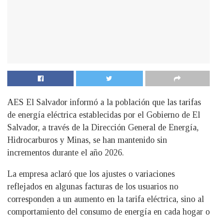
AES El Salvador informó a la población que las tarifas
de energía eléctrica establecidas por el Gobierno de El
Salvador, a través de la Dirección General de Energía,
Hidrocarburos y Minas, se han mantenido sin
incrementos durante el año 2026.
La empresa aclaró que los ajustes o variaciones
reflejados en algunas facturas de los usuarios no
corresponden a un aumento en la tarifa eléctrica, sino al
comportamiento del consumo de energía en cada hogar o