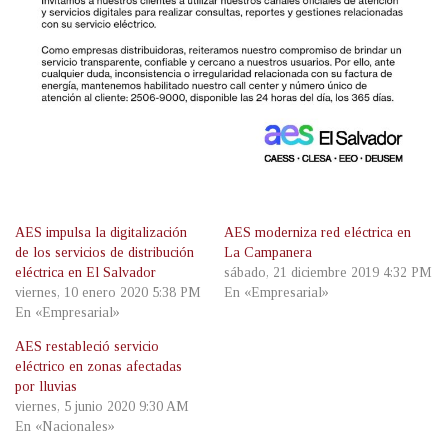
AES impulsa la digitalización
AES moderniza red eléctrica en
de los servicios de distribución
La Campanera
eléctrica en El Salvador
sábado, 21 diciembre 2019 4:32 PM
viernes, 10 enero 2020 5:38 PM
En «Empresarial»
En «Empresarial»
AES restableció servicio
eléctrico en zonas afectadas
por lluvias
viernes, 5 junio 2020 9:30 AM
En «Nacionales»