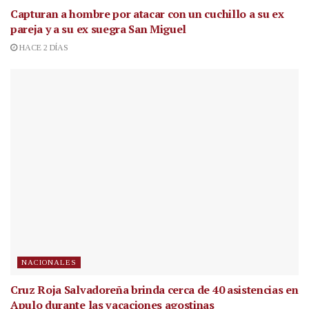
Capturan a hombre por atacar con un cuchillo a su ex
pareja y a su ex suegra San Miguel
HACE 2 DÍAS
NACIONALES
Cruz Roja Salvadoreña brinda cerca de 40 asistencias en
Apulo durante las vacaciones agostinas