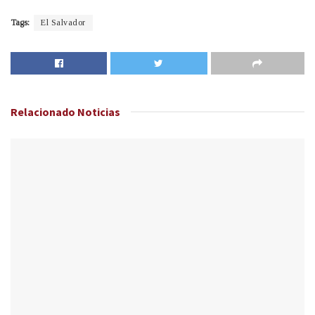
Tags:
El Salvador
Relacionado
Noticias