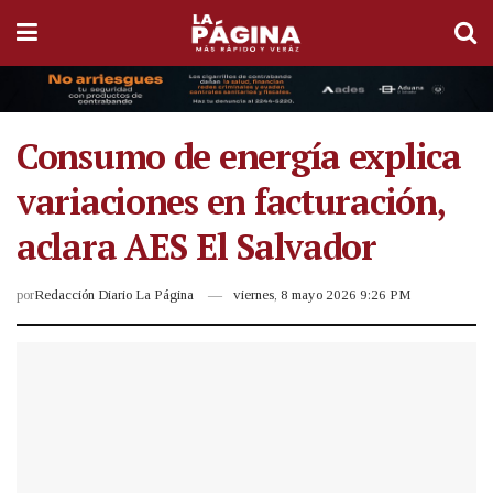
Consumo de energía explica
variaciones en facturación,
aclara AES El Salvador
por
Redacción Diario La Página
viernes, 8 mayo 2026 9:26 PM