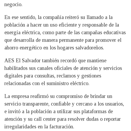
negocio.
En ese sentido, la compañía reiteró su llamado a la
población a hacer un uso eficiente y responsable de la
energía eléctrica, como parte de las campañas educativas
que desarrolla de manera permanente para promover el
ahorro energético en los hogares salvadoreños.
AES El Salvador también recordó que mantiene
habilitados sus canales oficiales de atención y servicios
digitales para consultas, reclamos y gestiones
relacionadas con el suministro eléctrico.
La empresa reafirmó su compromiso de brindar un
servicio transparente, confiable y cercano a los usuarios,
e invitó a la población a utilizar sus plataformas de
atención y su call center para resolver dudas o reportar
irregularidades en la facturación.