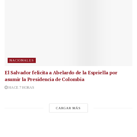
NACIONALES
El Salvador felicita a Abelardo de la Espriella por
asumir la Presidencia de Colombia
HACE 7 HORAS
CARGAR MÁS