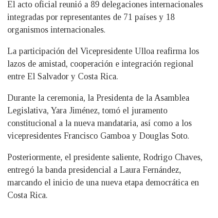
El acto oficial reunió a 89 delegaciones internacionales
integradas por representantes de 71 países y 18
organismos internacionales.
La participación del Vicepresidente Ulloa reafirma los
lazos de amistad, cooperación e integración regional
entre El Salvador y Costa Rica.
Durante la ceremonia, la Presidenta de la Asamblea
Legislativa, Yara Jiménez, tomó el juramento
constitucional a la nueva mandataria, así como a los
vicepresidentes Francisco Gamboa y Douglas Soto.
Posteriormente, el presidente saliente, Rodrigo Chaves,
entregó la banda presidencial a Laura Fernández,
marcando el inicio de una nueva etapa democrática en
Costa Rica.