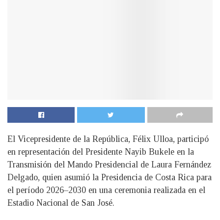
El Vicepresidente de la República, Félix Ulloa, participó
en representación del Presidente Nayib Bukele en la
Transmisión del Mando Presidencial de Laura Fernández
Delgado, quien asumió la Presidencia de Costa Rica para
el período 2026–2030 en una ceremonia realizada en el
Estadio Nacional de San José.