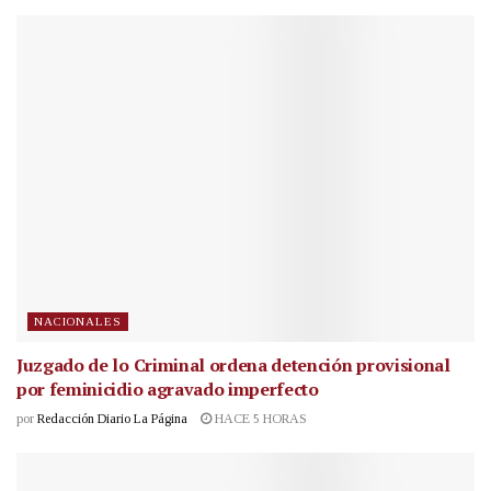
NACIONALES
Juzgado de lo Criminal ordena detención provisional
por feminicidio agravado imperfecto
por
Redacción Diario La Página
HACE 5 HORAS