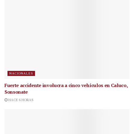
NACIONALES
Fuerte accidente involucra a cinco vehículos en Caluco,
Sonsonate
HACE 6 HORAS