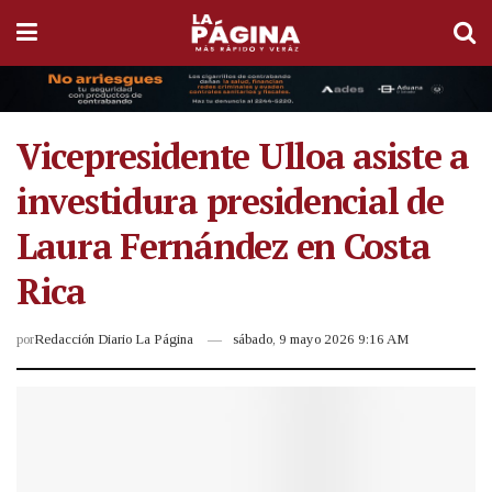
Vicepresidente Ulloa asiste a
investidura presidencial de
Laura Fernández en Costa
Rica
por
Redacción Diario La Página
sábado, 9 mayo 2026 9:16 AM