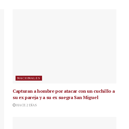
NACIONALES
Capturan a hombre por atacar con un cuchillo a
su ex pareja y a su ex suegra San Miguel
HACE 2 DÍAS