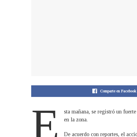
Comparte en Facebook
E
sta mañana, se registró un fuerte
en la zona.
De acuerdo con reportes, el acci