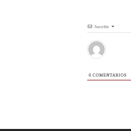
Suscribir
0
COMENTARIOS