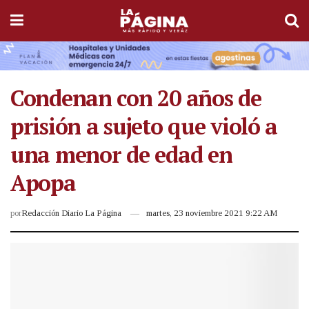
Condenan con 20 años de
prisión a sujeto que violó a
una menor de edad en
Apopa
por
Redacción Diario La Página
martes, 23 noviembre 2021 9:22 AM