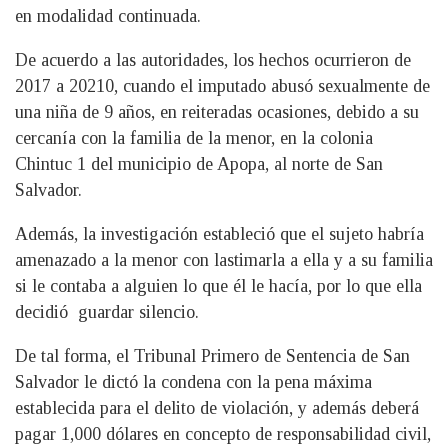
en modalidad continuada.
De acuerdo a las autoridades, los hechos ocurrieron de
2017 a 20210, cuando el imputado abusó sexualmente de
una niña de 9 años, en reiteradas ocasiones, debido a su
cercanía con la familia de la menor, en la colonia
Chintuc 1 del municipio de Apopa, al norte de San
Salvador.
Además, la investigación estableció que el sujeto habría
amenazado a la menor con lastimarla a ella y a su familia
si le contaba a alguien lo que él le hacía, por lo que ella
decidió guardar silencio.
De tal forma, el Tribunal Primero de Sentencia de San
Salvador le dictó la condena con la pena máxima
establecida para el delito de violación, y además deberá
pagar 1,000 dólares en concepto de responsabilidad civil,