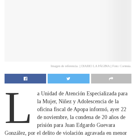
Imagen de referencia. | DIARIO LA PÁGINA | Foto: Cortesía.
L
a Unidad de Atención Especializada para
la Mujer, Niñez y Adolescencia de la
oficina fiscal de Apopa informó, ayer 22
de noviembre, la condena de 20 años de
prisión para Juan Edgardo Guevara
González, por el delito de violación agravada en menor