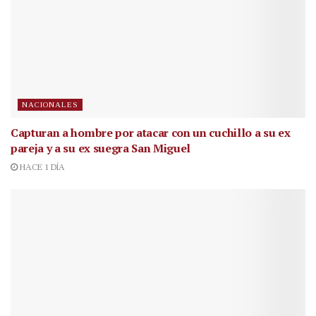
NACIONALES
Capturan a hombre por atacar con un cuchillo a su ex
pareja y a su ex suegra San Miguel
HACE 1 DÍA