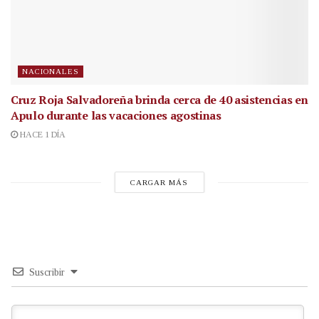
NACIONALES
Cruz Roja Salvadoreña brinda cerca de 40 asistencias en
Apulo durante las vacaciones agostinas
HACE 1 DÍA
CARGAR MÁS
Suscribir