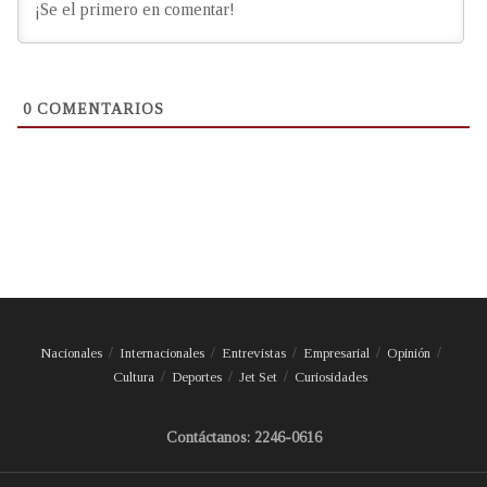
0
COMENTARIOS
Nacionales
Internacionales
Entrevistas
Empresarial
Opinión
Cultura
Deportes
Jet Set
Curiosidades
Contáctanos: 2246-0616