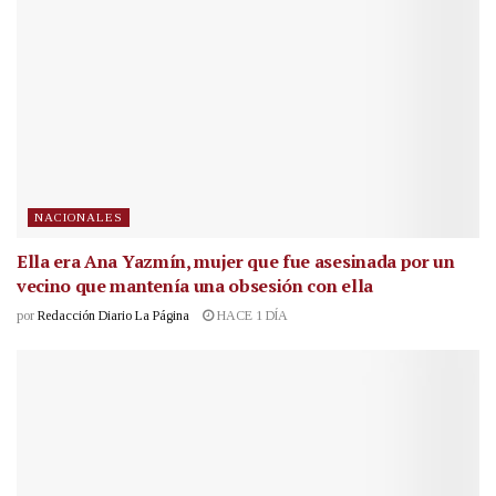
NACIONALES
Ella era Ana Yazmín, mujer que fue asesinada por un
vecino que mantenía una obsesión con ella
por
Redacción Diario La Página
HACE 1 DÍA