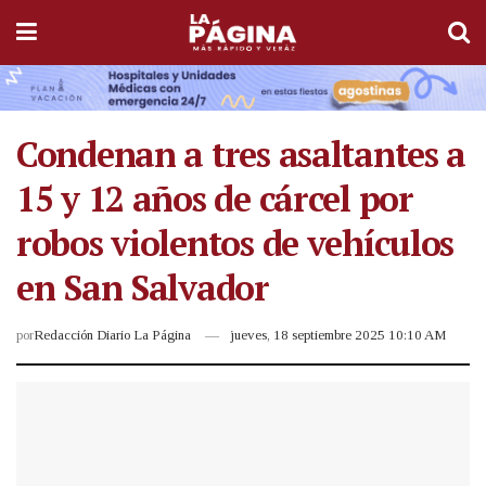
Condenan a tres asaltantes a
15 y 12 años de cárcel por
robos violentos de vehículos
en San Salvador
por
Redacción Diario La Página
jueves, 18 septiembre 2025 10:10 AM