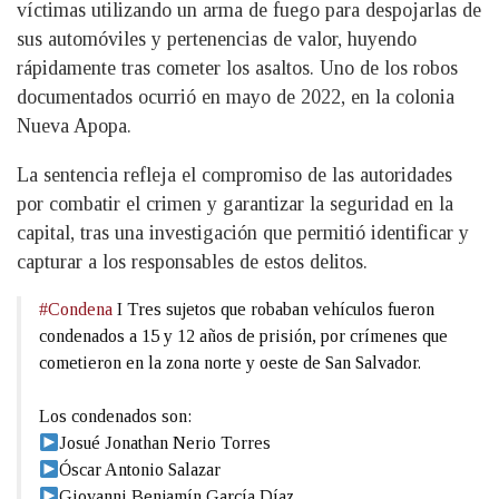
víctimas utilizando un arma de fuego para despojarlas de
sus automóviles y pertenencias de valor, huyendo
rápidamente tras cometer los asaltos. Uno de los robos
documentados ocurrió en mayo de 2022, en la colonia
Nueva Apopa.
La sentencia refleja el compromiso de las autoridades
por combatir el crimen y garantizar la seguridad en la
capital, tras una investigación que permitió identificar y
capturar a los responsables de estos delitos.
#Condena
I Tres sujetos que robaban vehículos fueron
condenados a 15 y 12 años de prisión, por crímenes que
cometieron en la zona norte y oeste de San Salvador.
Los condenados son:
Josué Jonathan Nerio Torres
Óscar Antonio Salazar
Giovanni Benjamín García Díaz