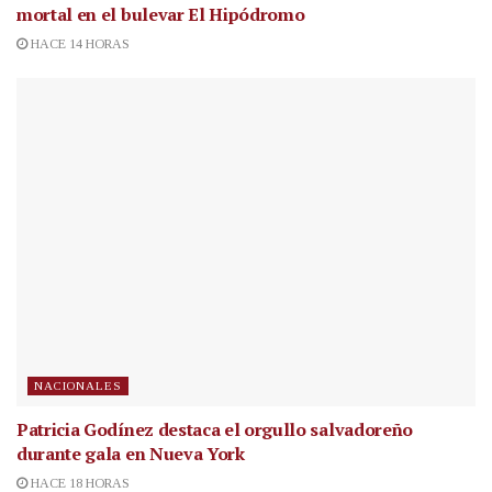
mortal en el bulevar El Hipódromo
HACE 14 HORAS
NACIONALES
Patricia Godínez destaca el orgullo salvadoreño
durante gala en Nueva York
HACE 18 HORAS