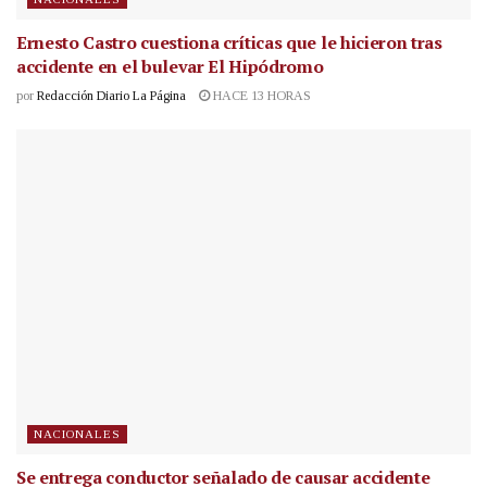
Ernesto Castro cuestiona críticas que le hicieron tras
accidente en el bulevar El Hipódromo
por
Redacción Diario La Página
HACE 13 HORAS
NACIONALES
Se entrega conductor señalado de causar accidente