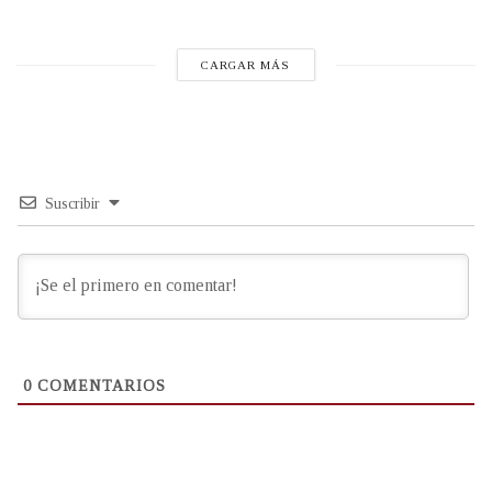
CARGAR MÁS
Suscribir
0
COMENTARIOS