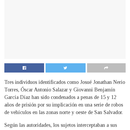
Tres individuos identificados como Josué Jonathan Nerio
Torres, Óscar Antonio Salazar y Giovanni Benjamín
García Díaz han sido condenados a penas de 15 y 12
años de prisión por su implicación en una serie de robos
de vehículos en las zonas norte y oeste de San Salvador.
Según las autoridades, los sujetos interceptaban a sus