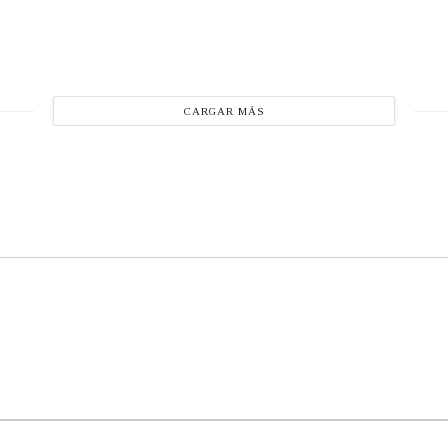
CARGAR MÁS