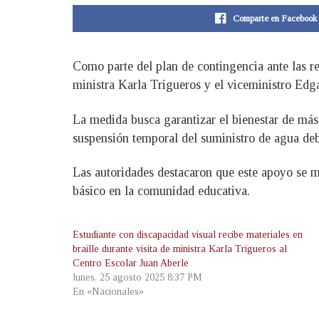
Comparte en Facebook
Como parte del plan de contingencia ante las re
ministra Karla Trigueros y el viceministro Edga
La medida busca garantizar el bienestar de más 
suspensión temporal del suministro de agua debi
Las autoridades destacaron que este apoyo se m
básico en la comunidad educativa.
Estudiante con discapacidad visual recibe materiales en
braille durante visita de ministra Karla Trigueros al
Centro Escolar Juan Aberle
lunes, 25 agosto 2025 8:37 PM
En «Nacionales»