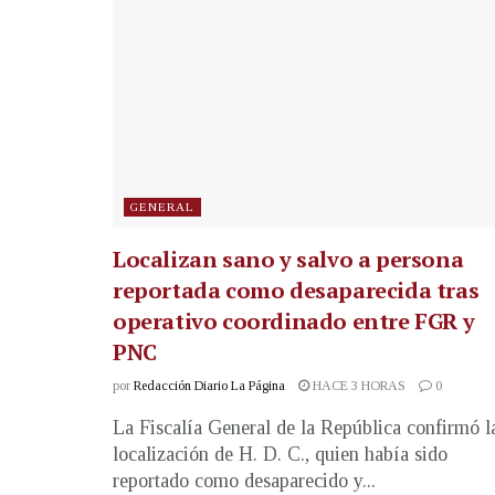
GENERAL
Localizan sano y salvo a persona
reportada como desaparecida tras
operativo coordinado entre FGR y
PNC
por
Redacción Diario La Página
HACE 3 HORAS
0
La Fiscalía General de la República confirmó l
localización de H. D. C., quien había sido
reportado como desaparecido y...