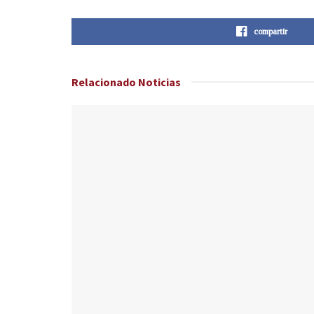
compartir
Relacionado
Noticias