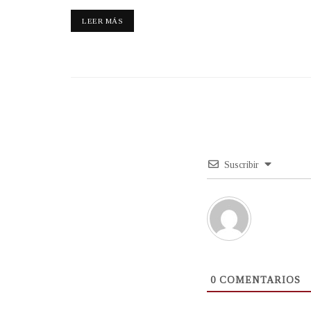
LEER MÁS
Suscribir
0
COMENTARIOS