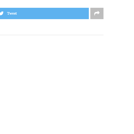
Tweet