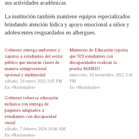
sus actividades académicas.
La institución también mantiene equipos especializados
brindando atención lúdica y apoyo emocional a niños y
adolescentes resguardados en albergues.
Gobierno entrega uniformes y
Ministerio de Educación reporta
zapatos a estudiantes del sector
que 929 estudiantes con
público que iniciarán clases de
discapacidades realizan la
manera semipresencial,
prueba AVANZO
opcional y multimodal
miércoles, 16 noviembre 2022 3:41
sábado, 29 enero 2022 3:05 PM
PM
En «Nacionales»
En «Nacionales»
Gobierno refuerza educación
inclusiva con entrega de
paquetes adaptados a
estudiantes con discapacidad
visual
sábado, 7 febrero 2026 10:46 AM
En «Nacionales»