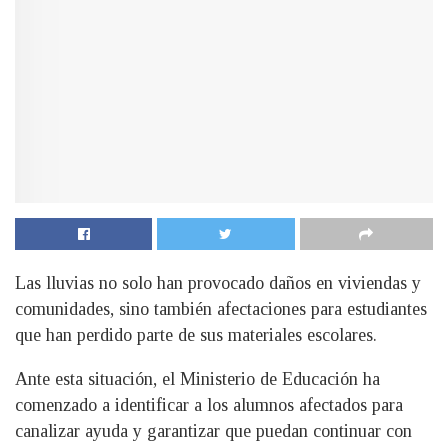
Las lluvias no solo han provocado daños en viviendas y
comunidades, sino también afectaciones para estudiantes
que han perdido parte de sus materiales escolares.
Ante esta situación, el Ministerio de Educación ha
comenzado a identificar a los alumnos afectados para
canalizar ayuda y garantizar que puedan continuar con