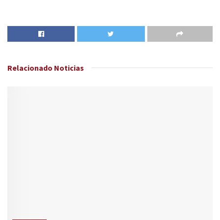
Relacionado
Noticias