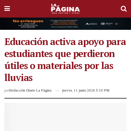
Educación activa apoyo para
estudiantes que perdieron
útiles o materiales por las
lluvias
por
Redacción Diario La Página
jueves, 11 junio 2026 5:10 PM