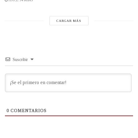
HACE 54 MINS
CARGAR MÁS
Suscribir
0
COMENTARIOS