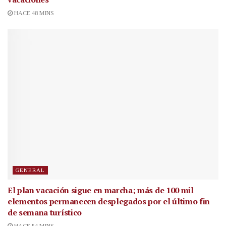
HACE 48 MINS
GENERAL
El plan vacación sigue en marcha; más de 100 mil
elementos permanecen desplegados por el último fin
de semana turístico