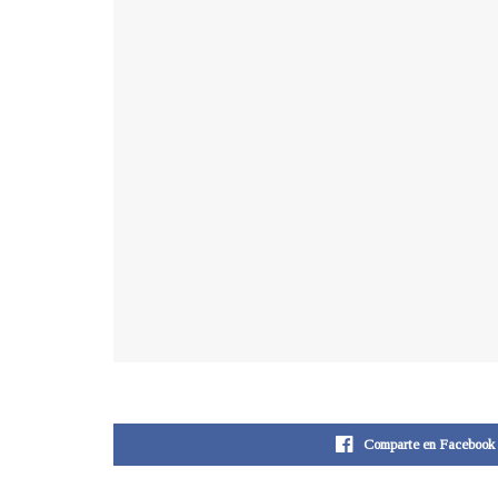
Comparte en Facebook