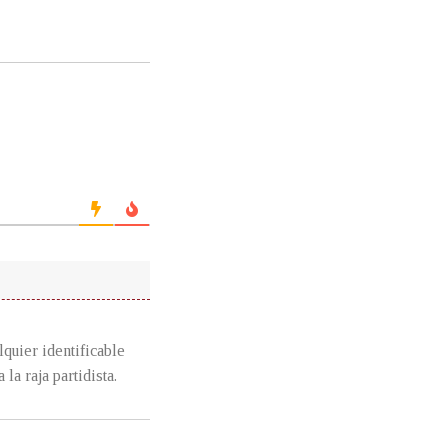
quier identificable
la raja partidista.