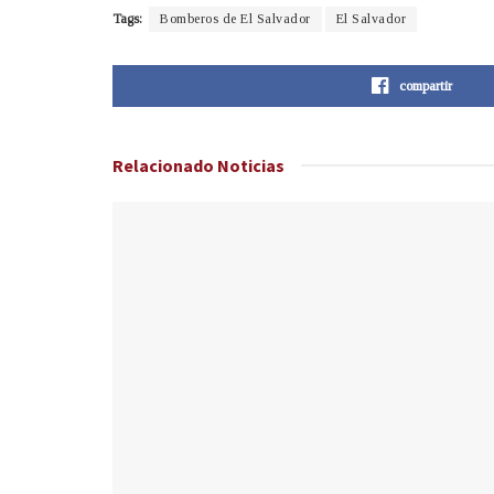
Tags:
Bomberos de El Salvador
El Salvador
compartir
Relacionado
Noticias