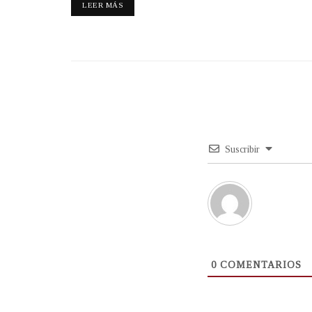
LEER MÁS
Suscribir
0
COMENTARIOS