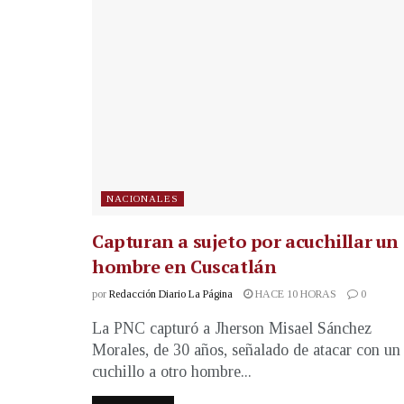
NACIONALES
Capturan a sujeto por acuchillar un
hombre en Cuscatlán
por
Redacción Diario La Página
HACE 10 HORAS
0
La PNC capturó a Jherson Misael Sánchez
Morales, de 30 años, señalado de atacar con un
cuchillo a otro hombre...