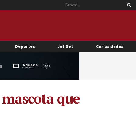
Deportes
Jet Set
Curiosidades
a mascota que