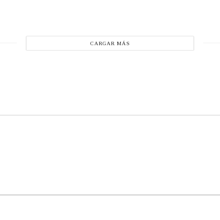
CARGAR MÁS