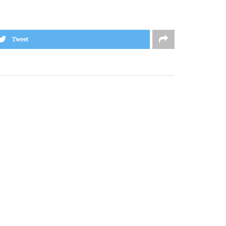
Tweet