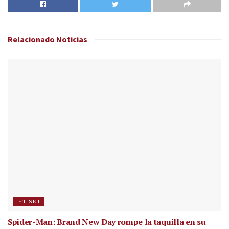
Relacionado
Noticias
JET SET
Spider-Man: Brand New Day rompe la taquilla en su