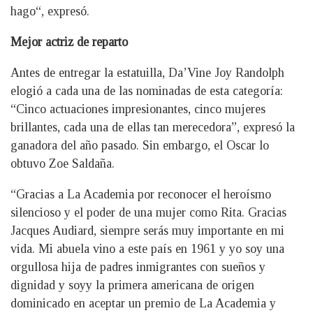
hago“, expresó.
Mejor actriz de reparto
Antes de entregar la estatuilla, Da’Vine Joy Randolph
elogió a cada una de las nominadas de esta categoría:
“Cinco actuaciones impresionantes, cinco mujeres
brillantes, cada una de ellas tan merecedora”, expresó la
ganadora del año pasado. Sin embargo, el Oscar lo
obtuvo Zoe Saldaña.
“Gracias a La Academia por reconocer el heroísmo
silencioso y el poder de una mujer como Rita. Gracias
Jacques Audiard, siempre serás muy importante en mi
vida. Mi abuela vino a este país en 1961 y yo soy una
orgullosa hija de padres inmigrantes con sueños y
dignidad y soyy la primera americana de origen
dominicado en aceptar un premio de La Academia y