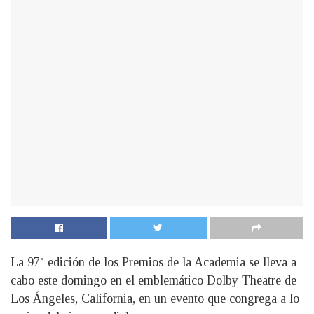
La 97ª edición de los Premios de la Academia se lleva a
cabo este domingo en el emblemático Dolby Theatre de
Los Ángeles, California, en un evento que congrega a lo