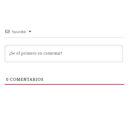
Suscribir
0
COMENTARIOS