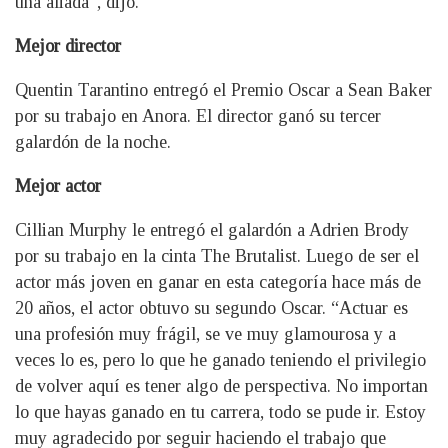
una aliada”, dijo.
Mejor director
Quentin Tarantino entregó el Premio Oscar a Sean Baker
por su trabajo en Anora. El director ganó su tercer
galardón de la noche.
Mejor actor
Cillian Murphy le entregó el galardón a Adrien Brody
por su trabajo en la cinta The Brutalist. Luego de ser el
actor más joven en ganar en esta categoría hace más de
20 años, el actor obtuvo su segundo Oscar. “Actuar es
una profesión muy frágil, se ve muy glamourosa y a
veces lo es, pero lo que he ganado teniendo el privilegio
de volver aquí es tener algo de perspectiva. No importan
lo que hayas ganado en tu carrera, todo se pude ir. Estoy
muy agradecido por seguir haciendo el trabajo que