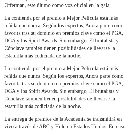
Offerman, este último como voz oficial en la gala.
La contienda por el premio a Mejor Película está más
reñida que nunca. Según los expertos, Anora parte como
favorita tras su dominio en premios clave como el PGA,
DGA y los Spirit Awards. Sin embargo, El brutalista y
Cónclave también tienen posibilidades de llevarse la
estatuilla más codiciada de la noche.
La contienda por el premio a Mejor Película está más
reñida que nunca. Según los expertos, Anora parte como
favorita tras su dominio en premios clave como el PGA,
DGA y los Spirit Awards. Sin embargo, El brutalista y
Cónclave también tienen posibilidades de llevarse la
estatuilla más codiciada de la noche.
La entrega de premios de la Academia se transmitirá en
vivo a través de ABC y Hulu en Estados Unidos. En caso