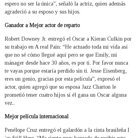
espero no ser la única”, señaló la actriz, quien además
agradeció a su esposo y sus hijos.
Ganador a Mejor actor de reparto
Robert Downey Jr. entregó el Oscar a Kieran Culkin por
su trabajo en A real Pain: “He actuado toda mi vida así
que no sé cómo llegué aquí pero se que Emily, mi
mánager desde hace 30 años, es por ti. Por favor nunca
te vayas porque estaría perdido sin ti. Jesse Eisenberg,
eres un genio, gracias por esta película”, expresó el
actor, quien agregó que su esposa Jazz Charton le
prometió tener cuatro hijos si él gana un Oscar alguna
vez..
Mejor película internacional
Penélope Cruz entregó el galardón a la cinta brasileña I