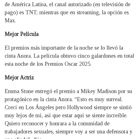
de América Latina, el canal autorizado (en televisión de
pago) es TNT; mientras que en streaming, la opción es
Max.
Mejor Película
El premios más importante de la noche se lo llevó la
cinta Anora. La película obtuvo cinco galardones en total
esta noche de los Premios Oscar 2025.
Mejor Actriz
Emma Stone entregó el premio a Mikey Madison por su
protagónico en la cinta Anora. “Esto es muy surreal.
Crecí en Los Ángeles pero Hollywood siempre se sintió
muy lejos de mí, así que estar aquí se siente increíble.
Quiero reconocer y honrara a la comunidad de
trabajadores sexuales, siempre voy a ser una defensora y