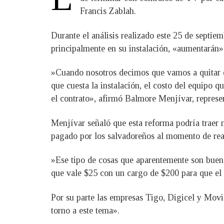
Francis Zablah.
Durante el análisis realizado este 25 de septiem
principalmente en su instalación, «aumentarán»
»Cuando nosotros decimos que vamos a quitar el 
que cuesta la instalación, el costo del equipo
el contrato», afirmó Balmore Menjívar, represe
Menjívar señaló que esta reforma podría traer 
pagado por los salvadoreños al momento de real
»Ese tipo de cosas que aparentemente son buen
que vale $25 con un cargo de $200 para que el s
Por su parte las empresas Tigo, Digicel y Mov
torno a este tema».