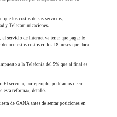
n que los costos de sus servicios,
idad y Telecomunicaciones.
el servicio de Internet va tener que pagar lo
 deducir estos costos en los 18 meses que dura
impuesto a la Telefonía del 5% que al final es
 El servicio, por ejemplo, podríamos decir
e esta reforma», detalló.
puesta de GANA antes de sentar posiciones en