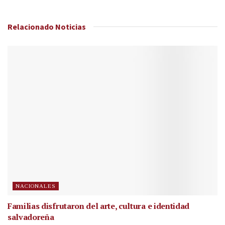
Relacionado
Noticias
NACIONALES
Familias disfrutaron del arte, cultura e identidad
salvadoreña