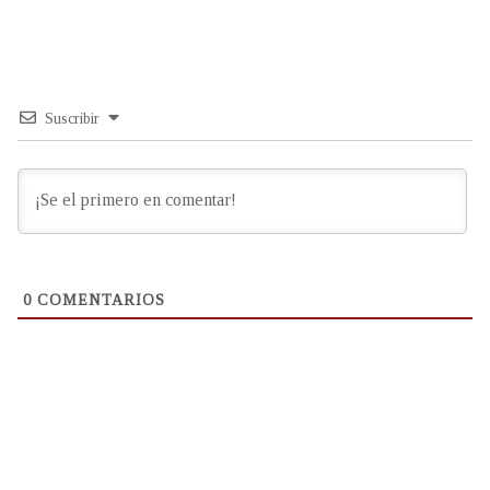
Suscribir
0
COMENTARIOS