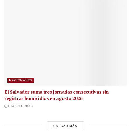
NACIONALES
El Salvador suma tres jornadas consecutivas sin
registrar homicidios en agosto 2026
HACE 3 HORAS
CARGAR MÁS