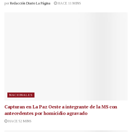
por
Redacción Diario La Página
HACE 11 MINS
NACIONALES
Capturan en La Paz Oeste a integrante de la MS con
antecedentes por homicidio agravado
HACE 52 MINS