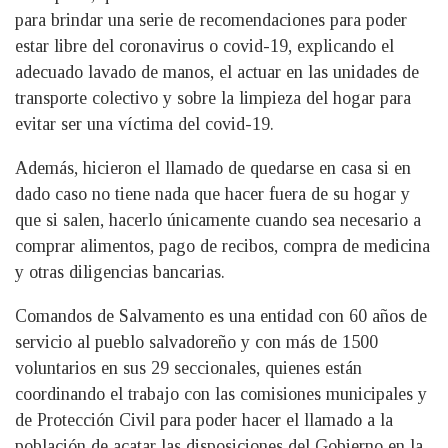
para brindar una serie de recomendaciones para poder
estar libre del coronavirus o covid-19, explicando el
adecuado lavado de manos, el actuar en las unidades de
transporte colectivo y sobre la limpieza del hogar para
evitar ser una víctima del covid-19.
Además, hicieron el llamado de quedarse en casa si en
dado caso no tiene nada que hacer fuera de su hogar y
que si salen, hacerlo únicamente cuando sea necesario a
comprar alimentos, pago de recibos, compra de medicina
y otras diligencias bancarias.
Comandos de Salvamento es una entidad con 60 años de
servicio al pueblo salvadoreño y con más de 1500
voluntarios en sus 29 seccionales, quienes están
coordinando el trabajo con las comisiones municipales y
de Protección Civil para poder hacer el llamado a la
población de acatar las disposiciones del Gobierno en la