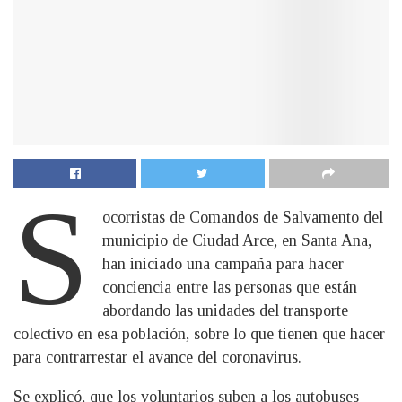
S
ocorristas de Comandos de Salvamento del
municipio de Ciudad Arce, en Santa Ana,
han iniciado una campaña para hacer
conciencia entre las personas que están
abordando las unidades del transporte
colectivo en esa población, sobre lo que tienen que hacer
para contrarrestar el avance del coronavirus.
Se explicó, que los voluntarios suben a los autobuses