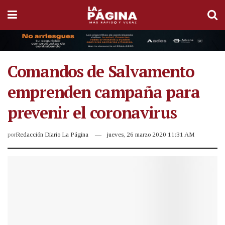
Comandos de Salvamento
emprenden campaña para
prevenir el coronavirus
por
Redacción Diario La Página
jueves, 26 marzo 2020 11:31 AM