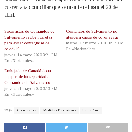
cuarentana domiciliar que se mantiene hasta el 20 de
abril.
Socorristas de Comandos de
Comandos de Salvamento no
Salvamento reciben caretas
atenderá casos de coronavirus
para evitar contagiarse de
martes, 17 marzo 2020 10:17 AM
covid-19
En «Nacionales»
jueves, 14 mayo 2020 3:21 PM
En «Nacionales»
Embajada de Canadá dona
equipos de bioseguridad a
Comandos de Salvamento
jueves, 21 mayo 2020 3:13 PM
En «Nacionales»
Tags:
Coronavirus
Medidas Preventivas
Santa Ana