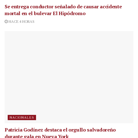
Se entrega conductor señalado de causar accidente
mortal en el bulevar El Hipódromo
HACE 4 HORAS
NACIONALES
Patricia Godínez destaca el orgullo salvadoreño
durante gala en Nueva York