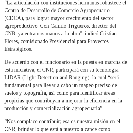
“La articulación con instituciones hermanas robustece el
Centro de Desarrollo de Comercio Agropecuario
(CDCA), para lograr mayor crecimiento del sector
agroproductivo. Con Camilo Trigueros, director del
CNR, ya entramos manos a la obra”, indicó Cristian
Flores, comisionado Presidencial para Proyectos
Estratégicos.
De acuerdo con el funcionario en la puesta en marcha de
esta iniciativa, el CNR, participará con su tecnología
LIDAR (Light Detection and Ranging), la cual “será
fundamental para llevar a cabo un mapeo preciso de
suelos y topografía, así como para identificar áreas
propicias que contribuyan a mejorar la eficiencia en la
producción y comercialización agropecuaria”.
“Nos complace contribuir; esa es nuestra misión en el
CNR, brindar lo que está a nuestro alcance como