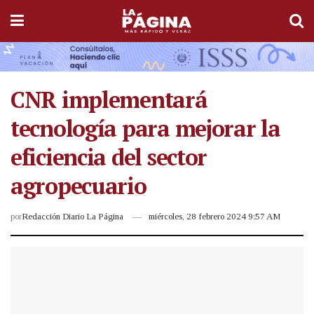
CNR implementará
tecnología para mejorar la
eficiencia del sector
agropecuario
por
Redacción Diario La Página
miércoles, 28 febrero 2024 9:57 AM