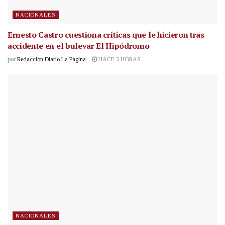
NACIONALES
Ernesto Castro cuestiona críticas que le hicieron tras
accidente en el bulevar El Hipódromo
por
Redacción Diario La Página
HACE 3 HORAS
NACIONALES