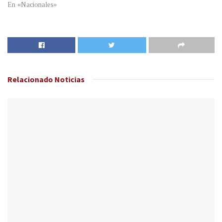
En «Nacionales»
Relacionado
Noticias