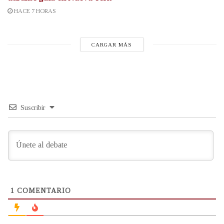
HACE 7 HORAS
CARGAR MÁS
Suscribir
1
COMENTARIO