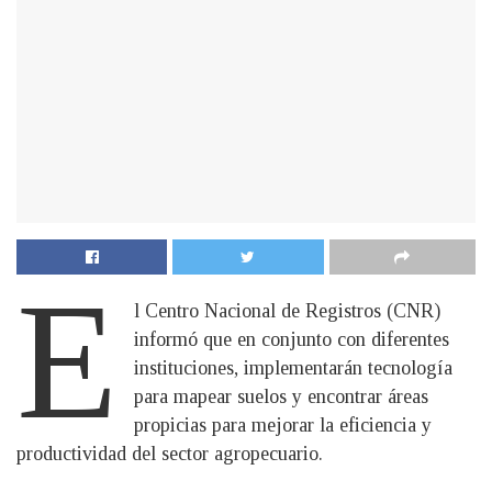
E
l Centro Nacional de Registros (CNR)
informó que en conjunto con diferentes
instituciones, implementarán tecnología
para mapear suelos y encontrar áreas
propicias para mejorar la eficiencia y
productividad del sector agropecuario.