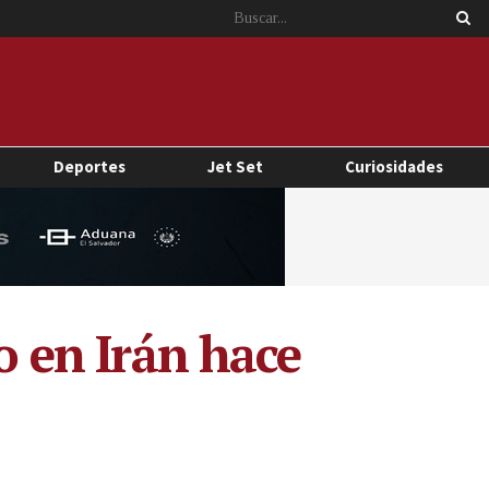
Deportes
Jet Set
Curiosidades
o en Irán hace