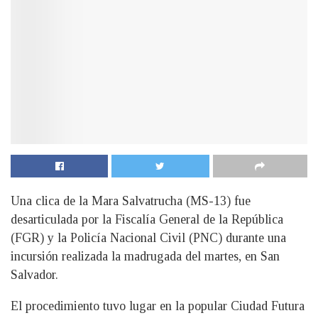
Una clica de la Mara Salvatrucha (MS-13) fue
desarticulada por la Fiscalía General de la República
(FGR) y la Policía Nacional Civil (PNC) durante una
incursión realizada la madrugada del martes, en San
Salvador.
El procedimiento tuvo lugar en la popular Ciudad Futura