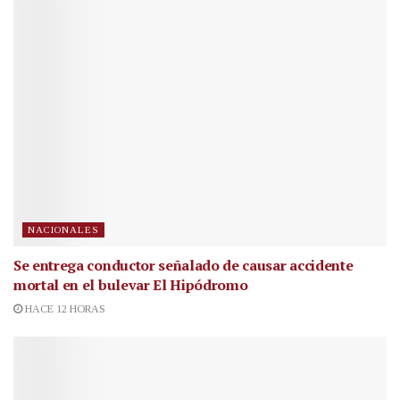
NACIONALES
Se entrega conductor señalado de causar accidente
mortal en el bulevar El Hipódromo
HACE 12 HORAS