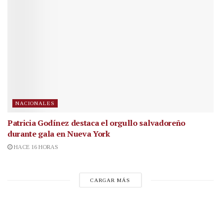
NACIONALES
Patricia Godínez destaca el orgullo salvadoreño
durante gala en Nueva York
HACE 16 HORAS
CARGAR MÁS