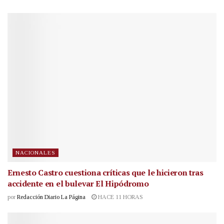
NACIONALES
Ernesto Castro cuestiona críticas que le hicieron tras
accidente en el bulevar El Hipódromo
por
Redacción Diario La Página
HACE 11 HORAS