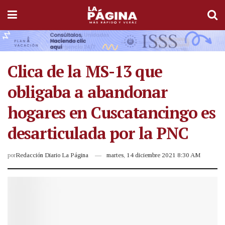
Clica de la MS-13 que
obligaba a abandonar
hogares en Cuscatancingo es
desarticulada por la PNC
por
Redacción Diario La Página
martes, 14 diciembre 2021 8:30 AM