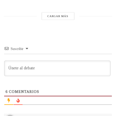
CARGAR MÁS
Suscribir
6
COMENTARIOS