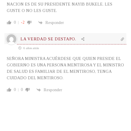
NACION ES DE SU PRESIDENTE NAYIB BUKELE. LES
GUSTE O NO LES GUSTE.
0
-2
Responder
LA VERDAD SE DESTAPO.
6 años atrás
SEÑORA MINISTRA ACUÉRDESE QUE QUIEN PRESIDE EL
GOBIERNO ES UNA PERSONA MENTIROSA Y EL MINISTRO
DE SALUD ES FAMILIAR DE EL MENTIROSO, TENGA
CUIDADO DEL MENTIROSO.
0
0
Responder