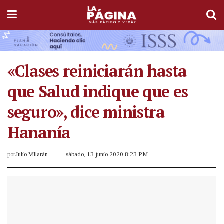
«Clases reiniciarán hasta
que Salud indique que es
seguro», dice ministra
Hananía
por
Julio Villarán
sábado, 13 junio 2020 8:23 PM