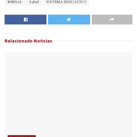
MINSAL
Salud
SISTEMA EDUCATIVO
Relacionado
Noticias