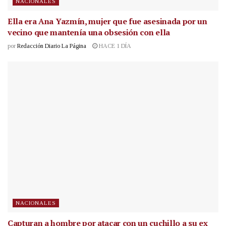
NACIONALES
Ella era Ana Yazmín, mujer que fue asesinada por un
vecino que mantenía una obsesión con ella
por
Redacción Diario La Página
HACE 1 DÍA
NACIONALES
Capturan a hombre por atacar con un cuchillo a su ex