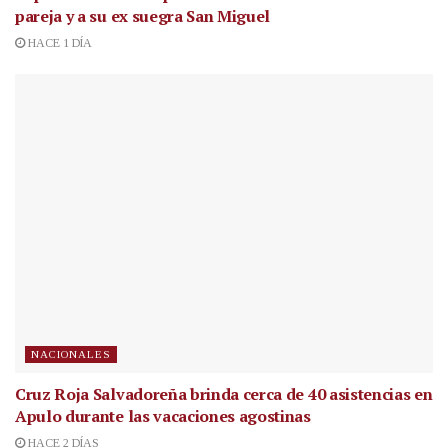
pareja y a su ex suegra San Miguel
HACE 1 DÍA
NACIONALES
Cruz Roja Salvadoreña brinda cerca de 40 asistencias en
Apulo durante las vacaciones agostinas
HACE 2 DÍAS