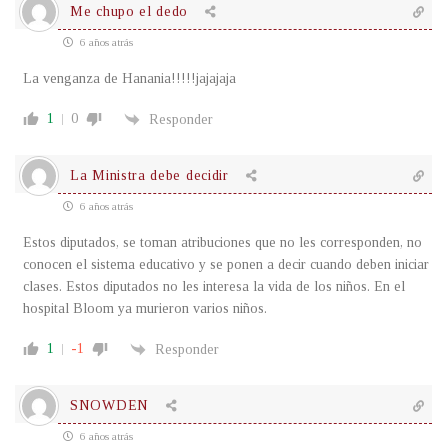
Me chupo el dedo
6 años atrás
La venganza de Hanania!!!!!jajajaja
1
0
Responder
La Ministra debe decidir
6 años atrás
Estos diputados, se toman atribuciones que no les corresponden, no
conocen el sistema educativo y se ponen a decir cuando deben iniciar
clases. Estos diputados no les interesa la vida de los niños. En el
hospital Bloom ya murieron varios niños.
1
-1
Responder
SNOWDEN
6 años atrás