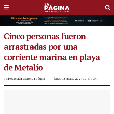
Cinco personas fueron
arrastradas por una
corriente marina en playa
de Metalío
por
Redacción Diario La Página
lunes, 18 marzo 2024 10:47 AM