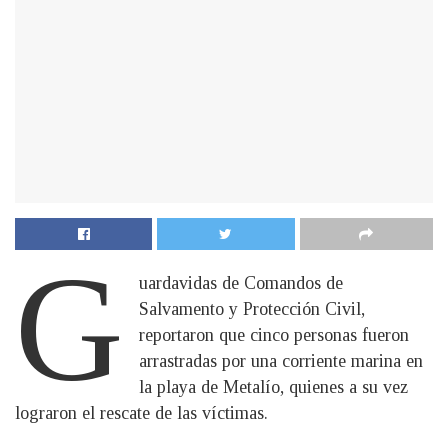
G
uardavidas de Comandos de
Salvamento y Protección Civil,
reportaron que cinco personas fueron
arrastradas por una corriente marina en
la playa de Metalío, quienes a su vez
lograron el rescate de las víctimas.