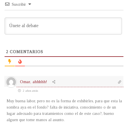
Suscribir
2
COMENTARIOS
Omar, ahhhhh!
2 años atrás
Muy buena labor, pero no es la forma de exhibirles, para que esta la
sombra aya en el fondo? falta de iniciativa, conocimiento o de un
lugar adecuado para tratamientos como el de este caso?, bueno
alguen que tome manos al asunto.