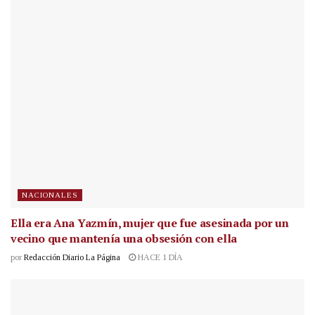
NACIONALES
Ella era Ana Yazmín, mujer que fue asesinada por un
vecino que mantenía una obsesión con ella
por
Redacción Diario La Página
HACE 1 DÍA