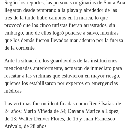
Según los reportes, las personas originarias de Santa Ana
llegaron desde temprano a la playa y alrededor de las
tres de la tarde hubo cambios en la marea, lo que
provocó que los cinco turistas fueran arrastrados, sin
embargo, uno de ellos logró ponerse a salvo, mientras
que los demás fueron llevados mar adentro por la fuerza
de la corriente.
Ante la situación, los guardavidas de las instituciones
mencionadas anteriormente, actuaron de inmediato para
rescatar a las víctimas que estuvieron en mayor riesgo,
quienes los estabilizaron por expertos en emergencias
médicas.
Las víctimas fueron identificadas como René Isaías, de
24 años; Mario Viñeda de 54; Dayana Maricela López,
de 13; Walter Denver Flores, de 16 y Juan Francisco
Arévalo, de 28 años.