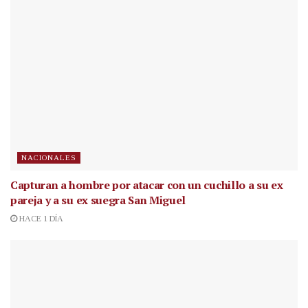
NACIONALES
Capturan a hombre por atacar con un cuchillo a su ex
pareja y a su ex suegra San Miguel
HACE 1 DÍA