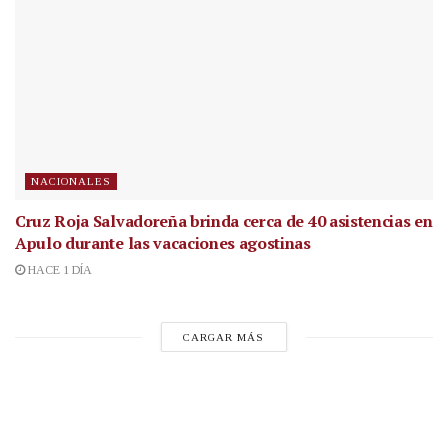
NACIONALES
Cruz Roja Salvadoreña brinda cerca de 40 asistencias en
Apulo durante las vacaciones agostinas
HACE 1 DÍA
CARGAR MÁS