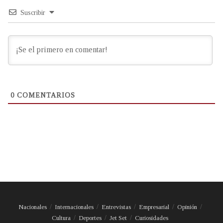
Suscribir
0
COMENTARIOS
Nacionales
Internacionales
Entrevistas
Empresarial
Opinión
Cultura
Deportes
Jet Set
Curiosidades