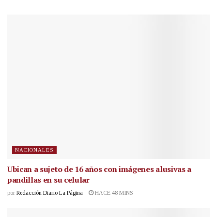
NACIONALES
Ubican a sujeto de 16 años con imágenes alusivas a
pandillas en su celular
por
Redacción Diario La Página
HACE 48 MINS