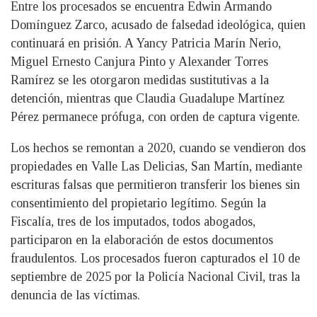
Entre los procesados se encuentra Edwin Armando
Domínguez Zarco, acusado de falsedad ideológica, quien
continuará en prisión. A Yancy Patricia Marín Nerio,
Miguel Ernesto Canjura Pinto y Alexander Torres
Ramírez se les otorgaron medidas sustitutivas a la
detención, mientras que Claudia Guadalupe Martínez
Pérez permanece prófuga, con orden de captura vigente.
Los hechos se remontan a 2020, cuando se vendieron dos
propiedades en Valle Las Delicias, San Martín, mediante
escrituras falsas que permitieron transferir los bienes sin
consentimiento del propietario legítimo. Según la
Fiscalía, tres de los imputados, todos abogados,
participaron en la elaboración de estos documentos
fraudulentos. Los procesados fueron capturados el 10 de
septiembre de 2025 por la Policía Nacional Civil, tras la
denuncia de las víctimas.