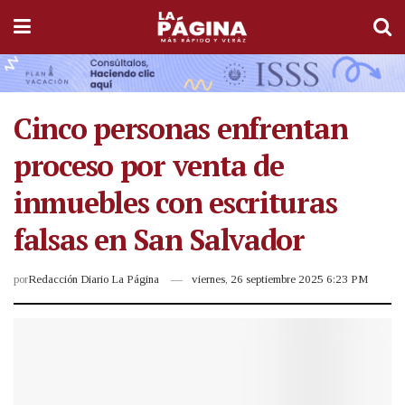
Cinco personas enfrentan
proceso por venta de
inmuebles con escrituras
falsas en San Salvador
por
Redacción Diario La Página
viernes, 26 septiembre 2025 6:23 PM