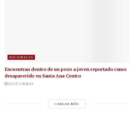
NACIONALES
Encuentran dentro de un pozo a joven reportado como
desaparecido en Santa Ana Centro
HACE 2 HORAS
CARGAR MÁS