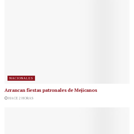
NACIONALES
Arrancan fiestas patronales de Mejicanos
HACE 2 HORAS