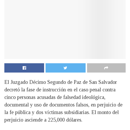
El Juzgado Décimo Segundo de Paz de San Salvador
decretó la fase de instrucción en el caso penal contra
cinco personas acusadas de falsedad ideológica,
documental y uso de documentos falsos, en perjuicio de
la fe pública y dos víctimas subsidiarias. El monto del
perjuicio asciende a 225,000 dólares.